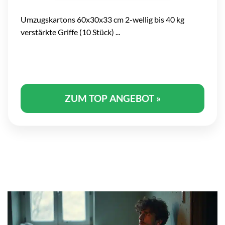
Umzugskartons 60x30x33 cm 2-wellig bis 40 kg
verstärkte Griffe (10 Stück) ...
ZUM TOP ANGEBOT »