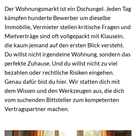
Der Wohnungsmarkt ist ein Dschungel. Jeden Tag
kämpfen hunderte Bewerber um dieselbe
Immobilie, Vermieter stellen kritische Fragen und
Mietverträge sind oft vollgepackt mit Klauseln,
die kaum jemand auf den ersten Blick versteht.
Du willst nicht irgendeine Wohnung, sondern das
perfekte Zuhause. Und du willst nicht zu viel
bezahlen oder rechtliche Risiken eingehen.
Genau dafür bist du hier. Wir statten dich mit
dem Wissen und den Werkzeugen aus, die dich
vom suchenden Bittsteller zum kompetenten
Vertragspartner machen.