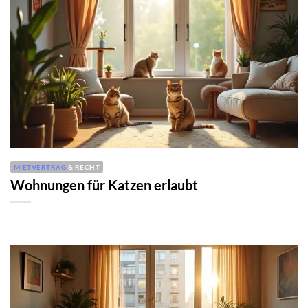
MIETVERTRAG
& RECHT
Wohnungen für Katzen erlaubt