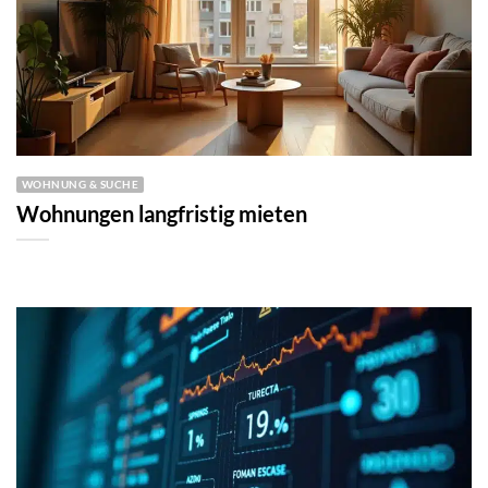
WOHNUNG & SUCHE
Wohnungen langfristig mieten