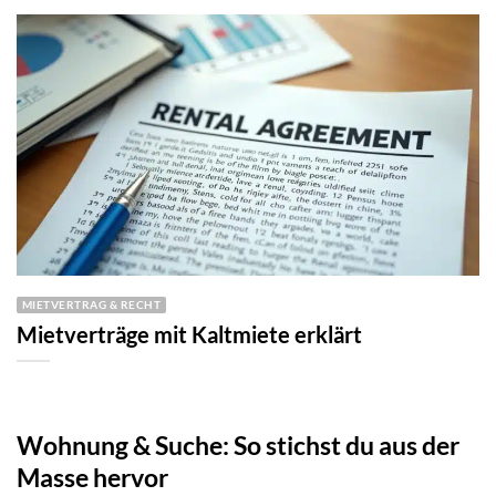
MIETVERTRAG & RECHT
Mietverträge mit Kaltmiete erklärt
Wohnung & Suche: So stichst du aus der
Masse hervor