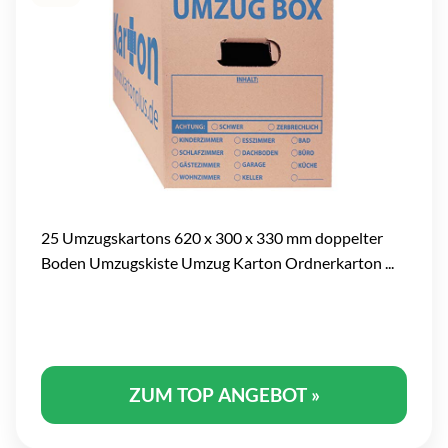
25 Umzugskartons 620 x 300 x 330 mm doppelter
Boden Umzugskiste Umzug Karton Ordnerkarton ...
ZUM TOP ANGEBOT »