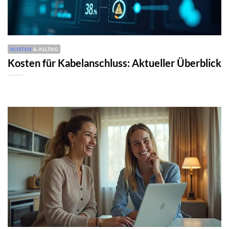
KOSTEN
& ALLTAG
Kosten für Kabelanschluss: Aktueller Überblick