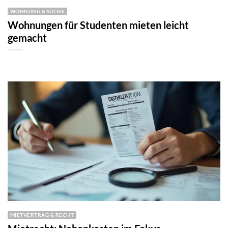
WOHNUNG & SUCHE
Wohnungen für Studenten mieten leicht
gemacht
MIETVERTRAG & RECHT