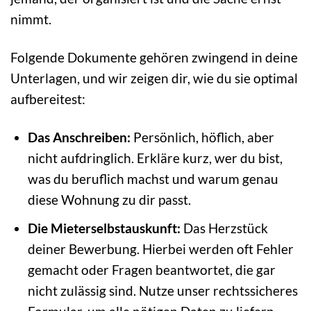
nimmt.
Folgende Dokumente gehören zwingend in deine
Unterlagen, und wir zeigen dir, wie du sie optimal
aufbereitest:
Das Anschreiben:
Persönlich, höflich, aber
nicht aufdringlich. Erkläre kurz, wer du bist,
was du beruflich machst und warum genau
diese Wohnung zu dir passt.
Die Mieterselbstauskunft:
Das Herzstück
deiner Bewerbung. Hierbei werden oft Fehler
gemacht oder Fragen beantwortet, die gar
nicht zulässig sind. Nutze unser rechtssicheres