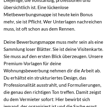
Diejenige, die vollständig, professionell und
übersichtlich ist. Eine lückenlose
Mietbewerbungsmappe ist heute kein Bonus
mehr, sie ist Pflicht. Wer Unterlagen nachreichen
muss, ist oft schon aus dem Rennen.
Deine Bewerbungsmappe muss mehr sein als eine
Sammlung loser Blätter. Sie ist deine Visitenkarte.
Sie muss auf den ersten Blick überzeugen. Unsere
Premium-Vorlagen für deine
Wohnungsbewerbung nehmen dir die Arbeit ab.
Du erhältst ein strukturiertes Design, das
Professionalität ausstrahlt, und Formulierungen,
die genau den richtigen Ton treffen. Damit zeigst
du dem Vermieter sofort: Hier bewirbt sich
jemand, der organisiert ist und die Sache ernst