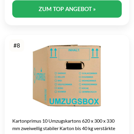
ZUM TOP ANGEBOT »
#8
Kartonprimus 10 Umzugskartons 620 x 300 x 330
mm zweiwellig stabiler Karton bis 40 kg verstärkte