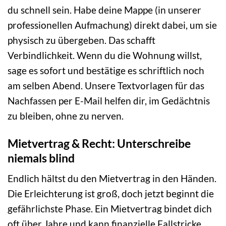
du schnell sein. Habe deine Mappe (in unserer
professionellen Aufmachung) direkt dabei, um sie
physisch zu übergeben. Das schafft
Verbindlichkeit. Wenn du die Wohnung willst,
sage es sofort und bestätige es schriftlich noch
am selben Abend. Unsere Textvorlagen für das
Nachfassen per E-Mail helfen dir, im Gedächtnis
zu bleiben, ohne zu nerven.
Mietvertrag & Recht: Unterschreibe
niemals blind
Endlich hältst du den Mietvertrag in den Händen.
Die Erleichterung ist groß, doch jetzt beginnt die
gefährlichste Phase. Ein Mietvertrag bindet dich
oft über Jahre und kann finanzielle Fallstricke