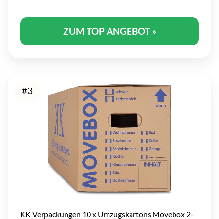
ZUM TOP ANGEBOT »
#3
KK Verpackungen 10 x Umzugskartons Movebox 2-