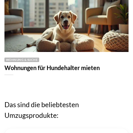
WOHNUNG & SUCHE
Wohnungen für Hundehalter mieten
Das sind die beliebtesten
Umzugsprodukte: