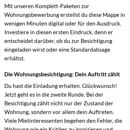
Mit unseren Komplett-Paketen zur
Wohnungsbewerbung erstellst du diese Mappe in
wenigen Minuten digital oder für den Ausdruck.
Investiere in diesen ersten Eindruck, denn er
entscheidet darüber, ob du zur Besichtigung
eingeladen wirst oder eine Standardabsage
erhältst.
Die Wohnungsbesichtigung: Dein Auftritt zählt
Du hast die Einladung erhalten. Glückwunsch!
Jetzt geht es in die zweite Runde. Bei der
Besichtigung zählt nicht nur der Zustand der
Wohnung, sondern vor allem dein Auftreten.
Viele Mietinteressenten begehen den Fehler, die
Wohnung wie ein Kritiker zu inspizieren und