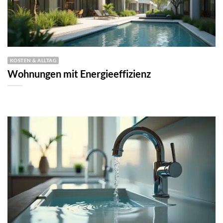
KOSTEN & ALLTAG
Wohnungen mit Energieeffizienz