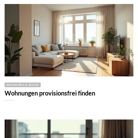
WOHNUNG & SUCHE
Wohnungen provisionsfrei finden