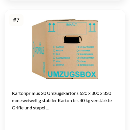
#7
Kartonprimus 20 Umzugskartons 620 x 300 x 330
mm zweiwellig stabiler Karton bis 40 kg verstärkte
Griffe und stapel ...