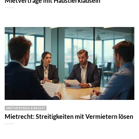
Mietverträge mit Haustierklauseln
MIETVERTRAG & RECHT
Mietrecht: Streitigkeiten mit Vermietern lösen