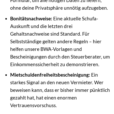
Formular, um alle nötigen Daten zu liefern,
ohne deine Privatsphäre unnötig aufzugeben.
Bonitätsnachweise:
Eine aktuelle Schufa-
Auskunft und die letzten drei
Gehaltsnachweise sind Standard. Für
Selbstständige gelten andere Regeln – hier
helfen unsere BWA-Vorlagen und
Bescheinigungen durch den Steuerberater, um
Einkommenssicherheit zu demonstrieren.
Mietschuldenfreiheitsbescheinigung:
Ein
starkes Signal an den neuen Vermieter. Wer
beweisen kann, dass er bisher immer pünktlich
gezahlt hat, hat einen enormen
Vertrauensvorschuss.