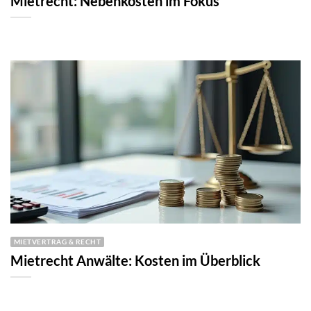
Mietrecht: Nebenkosten im Fokus
MIETVERTRAG & RECHT
Mietrecht Anwälte: Kosten im Überblick