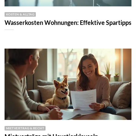
KOSTEN & ALLTAG
Wasserkosten Wohnungen: Effektive Spartipps
MIETVERTRAG & RECHT