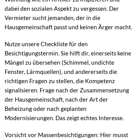
dabei den sozialen Aspekt zu vergessen. Der
Vermieter sucht jemanden, der in die
Hausgemeinschaft passt und keinen Ärger macht.
Nutze unsere Checkliste für den
Besichtigungstermin. Sie hilft dir, einerseits keine
Mängel zu übersehen (Schimmel, undichte
Fenster, Lärmquellen), und andererseits die
richtigen Fragen zu stellen, die Kompetenz
signalisieren. Frage nach der Zusammensetzung
der Hausgemeinschaft, nach der Art der
Beheizung oder nach geplanten
Modernisierungen. Das zeigt echtes Interesse.
Vorsicht vor Massenbesichtigungen: Hier musst