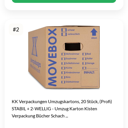
#2
KK Verpackungen Umzugskartons, 20 Stück, (Profi)
STABIL + 2-WELLIG - Umzug Karton Kisten
Verpackung Bücher Schach ...