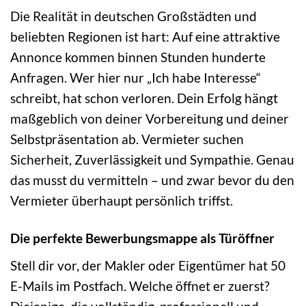
Die Realität in deutschen Großstädten und
beliebten Regionen ist hart: Auf eine attraktive
Annonce kommen binnen Stunden hunderte
Anfragen. Wer hier nur „Ich habe Interesse“
schreibt, hat schon verloren. Dein Erfolg hängt
maßgeblich von deiner Vorbereitung und deiner
Selbstpräsentation ab. Vermieter suchen
Sicherheit, Zuverlässigkeit und Sympathie. Genau
das musst du vermitteln – und zwar bevor du den
Vermieter überhaupt persönlich triffst.
Die perfekte Bewerbungsmappe als Türöffner
Stell dir vor, der Makler oder Eigentümer hat 50
E-Mails im Postfach. Welche öffnet er zuerst?