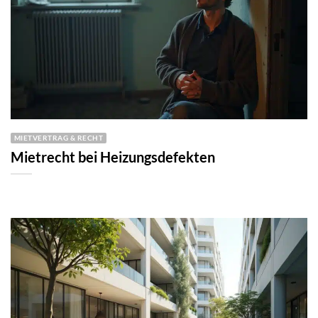
MIETVERTRAG & RECHT
Mietrecht bei Heizungsdefekten