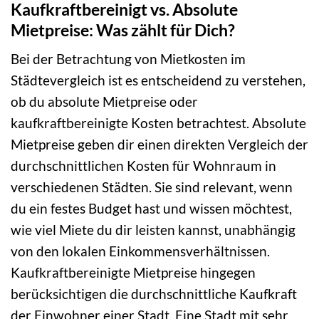
Kaufkraftbereinigt vs. Absolute
Mietpreise: Was zählt für Dich?
Bei der Betrachtung von Mietkosten im
Städtevergleich ist es entscheidend zu verstehen,
ob du absolute Mietpreise oder
kaufkraftbereinigte Kosten betrachtest. Absolute
Mietpreise geben dir einen direkten Vergleich der
durchschnittlichen Kosten für Wohnraum in
verschiedenen Städten. Sie sind relevant, wenn
du ein festes Budget hast und wissen möchtest,
wie viel Miete du dir leisten kannst, unabhängig
von den lokalen Einkommensverhältnissen.
Kaufkraftbereinigte Mietpreise hingegen
berücksichtigen die durchschnittliche Kaufkraft
der Einwohner einer Stadt. Eine Stadt mit sehr