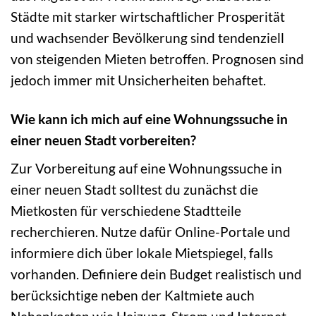
Städte mit starker wirtschaftlicher Prosperität
und wachsender Bevölkerung sind tendenziell
von steigenden Mieten betroffen. Prognosen sind
jedoch immer mit Unsicherheiten behaftet.
Wie kann ich mich auf eine Wohnungssuche in
einer neuen Stadt vorbereiten?
Zur Vorbereitung auf eine Wohnungssuche in
einer neuen Stadt solltest du zunächst die
Mietkosten für verschiedene Stadtteile
recherchieren. Nutze dafür Online-Portale und
informiere dich über lokale Mietspiegel, falls
vorhanden. Definiere dein Budget realistisch und
berücksichtige neben der Kaltmiete auch