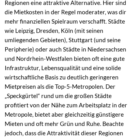
Regionen eine attraktive Alternative. Hier sind
die Mietkosten in der Regel moderater, was dir
mehr finanziellen Spielraum verschafft. Städte
wie Leipzig, Dresden, Köln (mit seinen
umliegenden Gebieten), Stuttgart (und seine
Peripherie) oder auch Städte in Niedersachsen
und Nordrhein-Westfalen bieten oft eine gute
Infrastruktur, Lebensqualität und eine solide
wirtschaftliche Basis zu deutlich geringeren
Mietpreisen als die Top-5-Metropolen. Der
„Speckgürtel“ rund um die großen Städte
profitiert von der Nähe zum Arbeitsplatz in der
Metropole, bietet aber gleichzeitig günstigere
Mieten und oft mehr Grün und Ruhe. Beachte
jedoch, dass die Attraktivität dieser Regionen