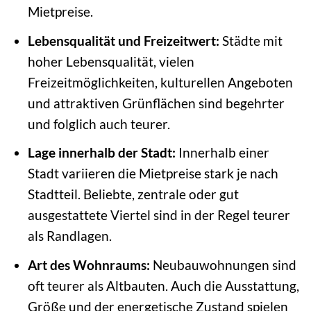
Mietpreise.
Lebensqualität und Freizeitwert:
Städte mit
hoher Lebensqualität, vielen
Freizeitmöglichkeiten, kulturellen Angeboten
und attraktiven Grünflächen sind begehrter
und folglich auch teurer.
Lage innerhalb der Stadt:
Innerhalb einer
Stadt variieren die Mietpreise stark je nach
Stadtteil. Beliebte, zentrale oder gut
ausgestattete Viertel sind in der Regel teurer
als Randlagen.
Art des Wohnraums:
Neubauwohnungen sind
oft teurer als Altbauten. Auch die Ausstattung,
Größe und der energetische Zustand spielen