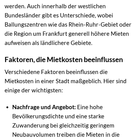
werden. Auch innerhalb der westlichen
Bundesländer gibt es Unterschiede, wobei
Ballungszentren wie das Rhein-Ruhr-Gebiet oder
die Region um Frankfurt generell höhere Mieten
aufweisen als ländlichere Gebiete.
Faktoren, die Mietkosten beeinflussen
Verschiedene Faktoren beeinflussen die
Mietkosten in einer Stadt maßgeblich. Hier sind
einige der wichtigsten:
Nachfrage und Angebot:
Eine hohe
Bevölkerungsdichte und eine starke
Zuwanderung bei gleichzeitig geringem
Neubauvolumen treiben die Mieten in die