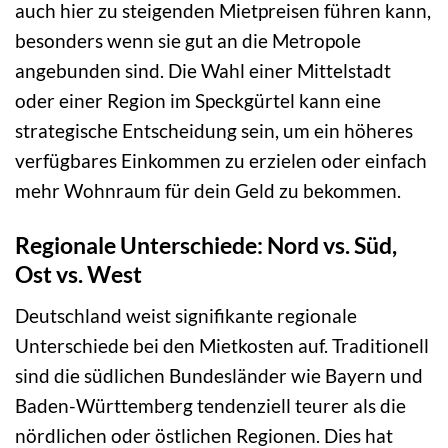
auch hier zu steigenden Mietpreisen führen kann,
besonders wenn sie gut an die Metropole
angebunden sind. Die Wahl einer Mittelstadt
oder einer Region im Speckgürtel kann eine
strategische Entscheidung sein, um ein höheres
verfügbares Einkommen zu erzielen oder einfach
mehr Wohnraum für dein Geld zu bekommen.
Regionale Unterschiede: Nord vs. Süd,
Ost vs. West
Deutschland weist signifikante regionale
Unterschiede bei den Mietkosten auf. Traditionell
sind die südlichen Bundesländer wie Bayern und
Baden-Württemberg tendenziell teurer als die
nördlichen oder östlichen Regionen. Dies hat