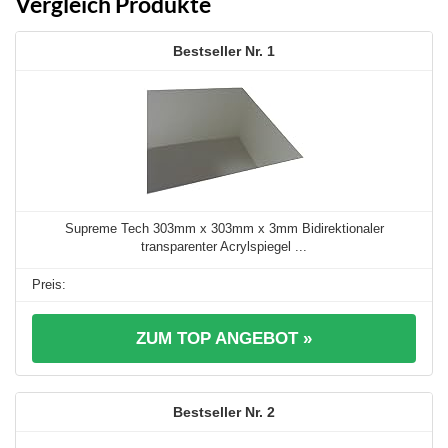
Vergleich Produkte
1
Supreme Tech 303mm x 303mm x 3mm Bidirektionaler
transparenter Acrylspiegel ...
ZUM TOP ANGEBOT »
2