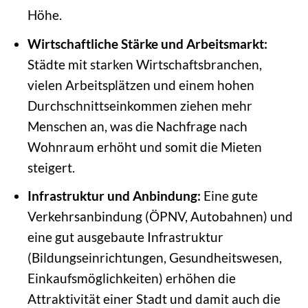
Höhe.
Wirtschaftliche Stärke und Arbeitsmarkt:
Städte mit starken Wirtschaftsbranchen,
vielen Arbeitsplätzen und einem hohen
Durchschnittseinkommen ziehen mehr
Menschen an, was die Nachfrage nach
Wohnraum erhöht und somit die Mieten
steigert.
Infrastruktur und Anbindung:
Eine gute
Verkehrsanbindung (ÖPNV, Autobahnen) und
eine gut ausgebaute Infrastruktur
(Bildungseinrichtungen, Gesundheitswesen,
Einkaufsmöglichkeiten) erhöhen die
Attraktivität einer Stadt und damit auch die