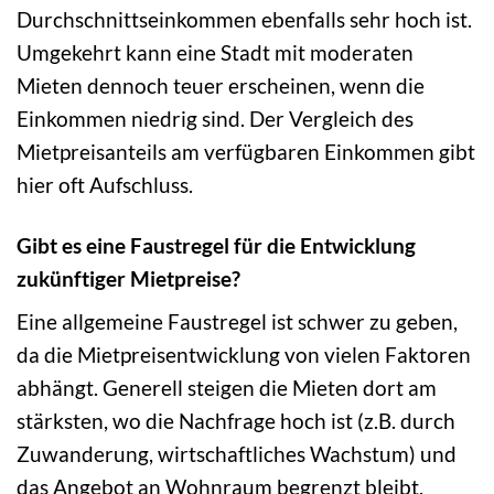
Durchschnittseinkommen ebenfalls sehr hoch ist.
Umgekehrt kann eine Stadt mit moderaten
Mieten dennoch teuer erscheinen, wenn die
Einkommen niedrig sind. Der Vergleich des
Mietpreisanteils am verfügbaren Einkommen gibt
hier oft Aufschluss.
Gibt es eine Faustregel für die Entwicklung
zukünftiger Mietpreise?
Eine allgemeine Faustregel ist schwer zu geben,
da die Mietpreisentwicklung von vielen Faktoren
abhängt. Generell steigen die Mieten dort am
stärksten, wo die Nachfrage hoch ist (z.B. durch
Zuwanderung, wirtschaftliches Wachstum) und
das Angebot an Wohnraum begrenzt bleibt.