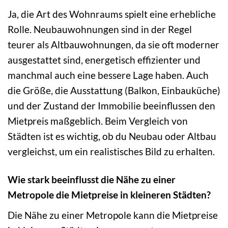
Ja, die Art des Wohnraums spielt eine erhebliche
Rolle. Neubauwohnungen sind in der Regel
teurer als Altbauwohnungen, da sie oft moderner
ausgestattet sind, energetisch effizienter und
manchmal auch eine bessere Lage haben. Auch
die Größe, die Ausstattung (Balkon, Einbauküche)
und der Zustand der Immobilie beeinflussen den
Mietpreis maßgeblich. Beim Vergleich von
Städten ist es wichtig, ob du Neubau oder Altbau
vergleichst, um ein realistisches Bild zu erhalten.
Wie stark beeinflusst die Nähe zu einer
Metropole die Mietpreise in kleineren Städten?
Die Nähe zu einer Metropole kann die Mietpreise