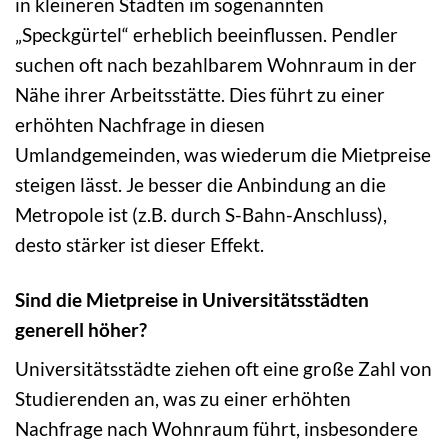
in kleineren Städten im sogenannten
„Speckgürtel“ erheblich beeinflussen. Pendler
suchen oft nach bezahlbarem Wohnraum in der
Nähe ihrer Arbeitsstätte. Dies führt zu einer
erhöhten Nachfrage in diesen
Umlandgemeinden, was wiederum die Mietpreise
steigen lässt. Je besser die Anbindung an die
Metropole ist (z.B. durch S-Bahn-Anschluss),
desto stärker ist dieser Effekt.
Sind die Mietpreise in Universitätsstädten
generell höher?
Universitätsstädte ziehen oft eine große Zahl von
Studierenden an, was zu einer erhöhten
Nachfrage nach Wohnraum führt, insbesondere