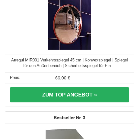
Arregui MIR001 Verkehrsspiegel 45 cm | Konvexspiegel | Spiegel
für den Außenbereich | Sicherheitsspiegel für Ein ...
66,00 €
ZUM TOP ANGEBOT »
3