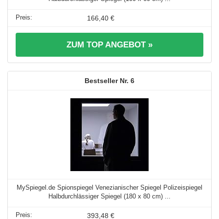
166,40 €
ZUM TOP ANGEBOT »
6
MySpiegel.de Spionspiegel Venezianischer Spiegel Polizeispiegel
Halbdurchlässiger Spiegel (180 x 80 cm) ...
393,48 €