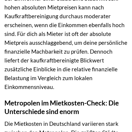
hohen absoluten Mietpreisen kann nach
Kaufkraftbereinigung durchaus moderater
erscheinen, wenn die Einkommen ebenfalls hoch
sind. Für dich als Mieter ist oft der absolute
Mietpreis ausschlaggebend, um deine persönliche
finanzielle Machbarkeit zu prüfen. Dennoch
liefert der kaufkraftbereinigte Blickwert
zusätzliche Einblicke in die relative finanzielle
Belastung im Vergleich zum lokalen
Einkommensniveau.
Metropolen im Mietkosten-Check: Die
Unterschiede sind enorm
Die Mietkosten in Deutschland variieren stark