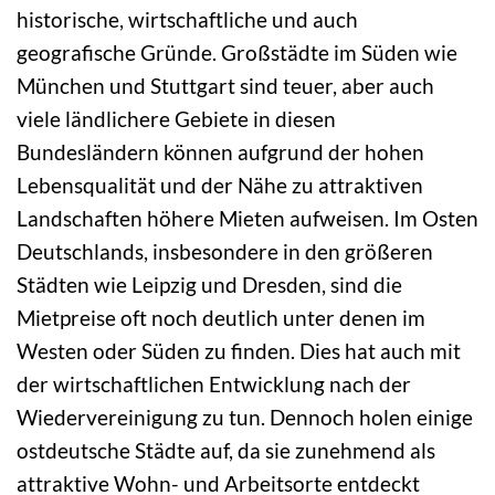
historische, wirtschaftliche und auch
geografische Gründe. Großstädte im Süden wie
München und Stuttgart sind teuer, aber auch
viele ländlichere Gebiete in diesen
Bundesländern können aufgrund der hohen
Lebensqualität und der Nähe zu attraktiven
Landschaften höhere Mieten aufweisen. Im Osten
Deutschlands, insbesondere in den größeren
Städten wie Leipzig und Dresden, sind die
Mietpreise oft noch deutlich unter denen im
Westen oder Süden zu finden. Dies hat auch mit
der wirtschaftlichen Entwicklung nach der
Wiedervereinigung zu tun. Dennoch holen einige
ostdeutsche Städte auf, da sie zunehmend als
attraktive Wohn- und Arbeitsorte entdeckt