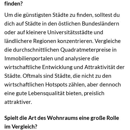
finden?
Um die günstigsten Städte zu finden, solltest du
dich auf Städte in den östlichen Bundesländern
oder auf kleinere Universitätsstädte und
ländlichere Regionen konzentrieren. Vergleiche
die durchschnittlichen Quadratmeterpreise in
Immobilienportalen und analysiere die
wirtschaftliche Entwicklung und Attraktivität der
Städte. Oftmals sind Städte, die nicht zu den
wirtschaftlichen Hotspots zählen, aber dennoch
eine gute Lebensqualität bieten, preislich
attraktiver.
Spielt die Art des Wohnraums eine große Rolle
im Vergleich?