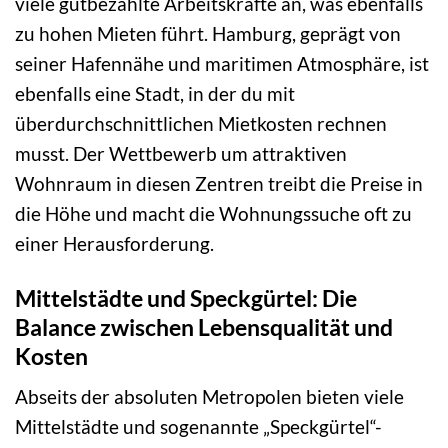
viele gutbezahlte Arbeitskräfte an, was ebenfalls
zu hohen Mieten führt. Hamburg, geprägt von
seiner Hafennähe und maritimen Atmosphäre, ist
ebenfalls eine Stadt, in der du mit
überdurchschnittlichen Mietkosten rechnen
musst. Der Wettbewerb um attraktiven
Wohnraum in diesen Zentren treibt die Preise in
die Höhe und macht die Wohnungssuche oft zu
einer Herausforderung.
Mittelstädte und Speckgürtel: Die
Balance zwischen Lebensqualität und
Kosten
Abseits der absoluten Metropolen bieten viele
Mittelstädte und sogenannte „Speckgürtel“-