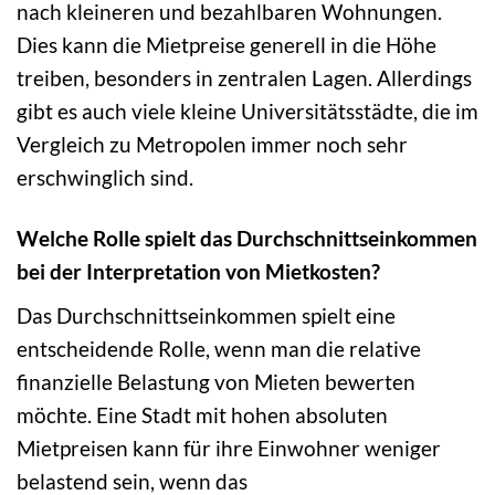
nach kleineren und bezahlbaren Wohnungen.
Dies kann die Mietpreise generell in die Höhe
treiben, besonders in zentralen Lagen. Allerdings
gibt es auch viele kleine Universitätsstädte, die im
Vergleich zu Metropolen immer noch sehr
erschwinglich sind.
Welche Rolle spielt das Durchschnittseinkommen
bei der Interpretation von Mietkosten?
Das Durchschnittseinkommen spielt eine
entscheidende Rolle, wenn man die relative
finanzielle Belastung von Mieten bewerten
möchte. Eine Stadt mit hohen absoluten
Mietpreisen kann für ihre Einwohner weniger
belastend sein, wenn das