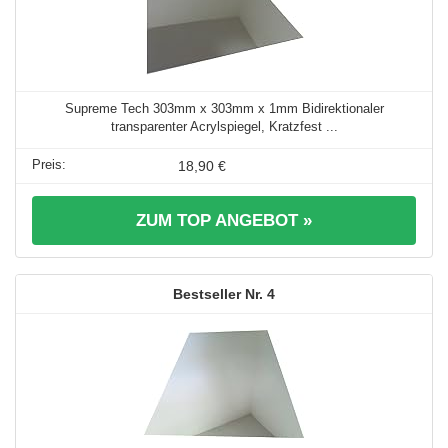
Supreme Tech 303mm x 303mm x 1mm Bidirektionaler
transparenter Acrylspiegel, Kratzfest ...
18,90 €
ZUM TOP ANGEBOT »
4