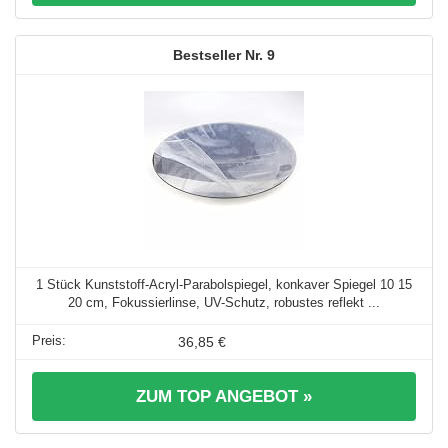
9
1 Stück Kunststoff-Acryl-Parabolspiegel, konkaver Spiegel 10 15
20 cm, Fokussierlinse, UV-Schutz, robustes reflekt ...
36,85 €
ZUM TOP ANGEBOT »