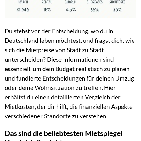
Du stehst vor der Entscheidung, wo du in
Deutschland leben möchtest, und fragst dich, wie
sich die Mietpreise von Stadt zu Stadt
unterscheiden? Diese Informationen sind
essenziell, um dein Budget realistisch zu planen
und fundierte Entscheidungen für deinen Umzug
oder deine Wohnsituation zu treffen. Hier
erhältst du einen detaillierten Vergleich der
Mietkosten, der dir hilft, die finanziellen Aspekte
verschiedener Standorte zu verstehen.
Das sind die beliebtesten Mietspiegel