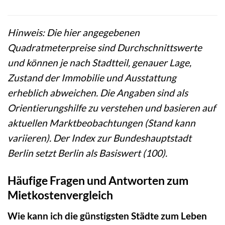
Hinweis: Die hier angegebenen
Quadratmeterpreise sind Durchschnittswerte
und können je nach Stadtteil, genauer Lage,
Zustand der Immobilie und Ausstattung
erheblich abweichen. Die Angaben sind als
Orientierungshilfe zu verstehen und basieren auf
aktuellen Marktbeobachtungen (Stand kann
variieren). Der Index zur Bundeshauptstadt
Berlin setzt Berlin als Basiswert (100).
Häufige Fragen und Antworten zum
Mietkostenvergleich
Wie kann ich die günstigsten Städte zum Leben