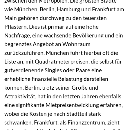
zwischen den Metropolen. Die größten Städte
wie München, Berlin, Hamburg und Frankfurt am
Main gehören durchweg zu den teuersten
Pflastern. Dies ist primär auf eine hohe
Nachfrage, eine wachsende Bevölkerung und ein
begrenztes Angebot an Wohnraum
zurückzuführen. München führt hierbei oft die
Liste an, mit Quadratmeterpreisen, die selbst für
gutverdienende Singles oder Paare eine
erhebliche finanzielle Belastung darstellen
können. Berlin, trotz seiner Größe und
Attraktivität, hat in den letzten Jahren ebenfalls
eine signifikante Mietpreisentwicklung erfahren,
wobei die Kosten je nach Stadtteil stark
schwanken. Frankfurt, als Finanzzentrum, zieht