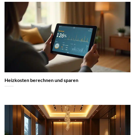
Heizkosten berechnen und sparen