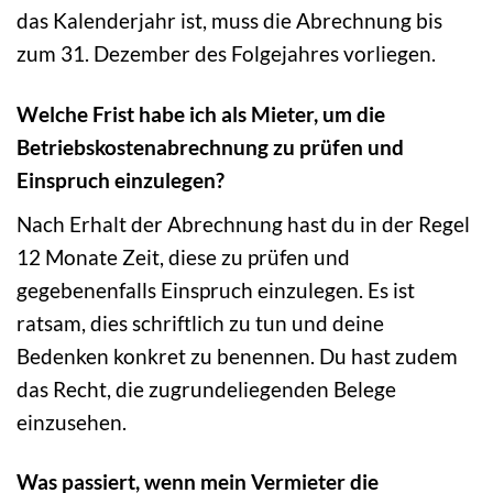
das Kalenderjahr ist, muss die Abrechnung bis
zum 31. Dezember des Folgejahres vorliegen.
Welche Frist habe ich als Mieter, um die
Betriebskostenabrechnung zu prüfen und
Einspruch einzulegen?
Nach Erhalt der Abrechnung hast du in der Regel
12 Monate Zeit, diese zu prüfen und
gegebenenfalls Einspruch einzulegen. Es ist
ratsam, dies schriftlich zu tun und deine
Bedenken konkret zu benennen. Du hast zudem
das Recht, die zugrundeliegenden Belege
einzusehen.
Was passiert, wenn mein Vermieter die