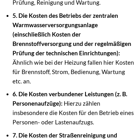
Prüfung, Reinigung und Wartung.
5. Die Kosten des Betriebs der zentralen
Warmwasserversorgungsanlage
(einschließlich Kosten der
Brennstoffversorgung und der regelmäßigen
Prüfung der technischen Einrichtungen):
Ähnlich wie bei der Heizung fallen hier Kosten
für Brennstoff, Strom, Bedienung, Wartung
etc. an.
6. Die Kosten verbundener Leistungen (z. B.
Personenaufzüge):
Hierzu zählen
insbesondere die Kosten für den Betrieb eines
Personen- oder Lastenaufzugs.
7. Die Kosten der Straßenreinigung und