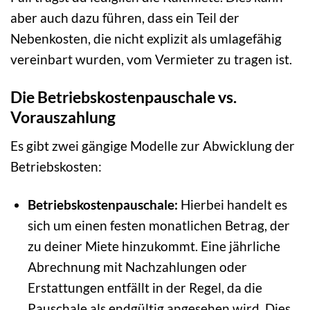
aber auch dazu führen, dass ein Teil der
Nebenkosten, die nicht explizit als umlagefähig
vereinbart wurden, vom Vermieter zu tragen ist.
Die Betriebskostenpauschale vs.
Vorauszahlung
Es gibt zwei gängige Modelle zur Abwicklung der
Betriebskosten:
Betriebskostenpauschale:
Hierbei handelt es
sich um einen festen monatlichen Betrag, der
zu deiner Miete hinzukommt. Eine jährliche
Abrechnung mit Nachzahlungen oder
Erstattungen entfällt in der Regel, da die
Pauschale als endgültig angesehen wird. Dies