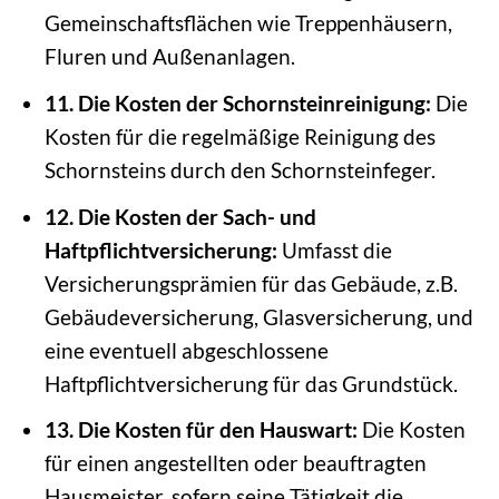
Gemeinschaftsflächen wie Treppenhäusern,
Fluren und Außenanlagen.
11. Die Kosten der Schornsteinreinigung:
Die
Kosten für die regelmäßige Reinigung des
Schornsteins durch den Schornsteinfeger.
12. Die Kosten der Sach- und
Haftpflichtversicherung:
Umfasst die
Versicherungsprämien für das Gebäude, z.B.
Gebäudeversicherung, Glasversicherung, und
eine eventuell abgeschlossene
Haftpflichtversicherung für das Grundstück.
13. Die Kosten für den Hauswart:
Die Kosten
für einen angestellten oder beauftragten
Hausmeister, sofern seine Tätigkeit die