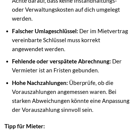
Achte darauf, dass keine Instandhaltungs-
oder Verwaltungskosten auf dich umgelegt
werden.
Falscher Umlageschlüssel:
Der im Mietvertrag
vereinbarte Schlüssel muss korrekt
angewendet werden.
Fehlende oder verspätete Abrechnung:
Der
Vermieter ist an Fristen gebunden.
Hohe Nachzahlungen:
Überprüfe, ob die
Vorauszahlungen angemessen waren. Bei
starken Abweichungen könnte eine Anpassung
der Vorauszahlung sinnvoll sein.
Tipp für Mieter: