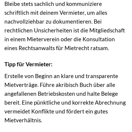
Bleibe stets sachlich und kommuniziere
schriftlich mit deinem Vermieter, um alles
nachvollziehbar zu dokumentieren. Bei
rechtlichen Unsicherheiten ist die Mitgliedschaft
in einem Mieterverein oder die Konsultation
eines Rechtsanwalts für Mietrecht ratsam.
Tipp für Vermieter:
Erstelle von Beginn an klare und transparente
Mietverträge. Führe akribisch Buch über alle
angefallenen Betriebskosten und halte Belege
bereit. Eine pünktliche und korrekte Abrechnung
vermeidet Konflikte und fördert ein gutes
Mietverhältnis.