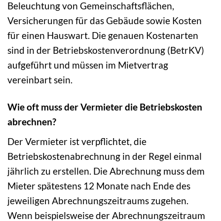
Beleuchtung von Gemeinschaftsflächen,
Versicherungen für das Gebäude sowie Kosten
für einen Hauswart. Die genauen Kostenarten
sind in der Betriebskostenverordnung (BetrKV)
aufgeführt und müssen im Mietvertrag
vereinbart sein.
Wie oft muss der Vermieter die Betriebskosten
abrechnen?
Der Vermieter ist verpflichtet, die
Betriebskostenabrechnung in der Regel einmal
jährlich zu erstellen. Die Abrechnung muss dem
Mieter spätestens 12 Monate nach Ende des
jeweiligen Abrechnungszeitraums zugehen.
Wenn beispielsweise der Abrechnungszeitraum