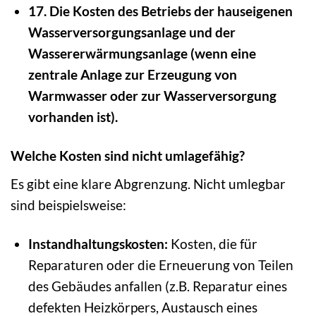
17. Die Kosten des Betriebs der hauseigenen
Wasserversorgungsanlage und der
Wassererwärmungsanlage (wenn eine
zentrale Anlage zur Erzeugung von
Warmwasser oder zur Wasserversorgung
vorhanden ist).
Welche Kosten sind nicht umlagefähig?
Es gibt eine klare Abgrenzung. Nicht umlegbar
sind beispielsweise:
Instandhaltungskosten:
Kosten, die für
Reparaturen oder die Erneuerung von Teilen
des Gebäudes anfallen (z.B. Reparatur eines
defekten Heizkörpers, Austausch eines