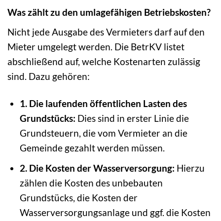
Was zählt zu den umlagefähigen Betriebskosten?
Nicht jede Ausgabe des Vermieters darf auf den
Mieter umgelegt werden. Die BetrKV listet
abschließend auf, welche Kostenarten zulässig
sind. Dazu gehören:
1. Die laufenden öffentlichen Lasten des
Grundstücks:
Dies sind in erster Linie die
Grundsteuern, die vom Vermieter an die
Gemeinde gezahlt werden müssen.
2. Die Kosten der Wasserversorgung:
Hierzu
zählen die Kosten des unbebauten
Grundstücks, die Kosten der
Wasserversorgungsanlage und ggf. die Kosten