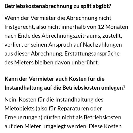
Betriebskostenabrechnung zu spät abgibt?
Wenn der Vermieter die Abrechnung nicht
fristgerecht, also nicht innerhalb von 12 Monaten
nach Ende des Abrechnungszeitraums, zustellt,
verliert er seinen Anspruch auf Nachzahlungen
aus dieser Abrechnung. Erstattungsansprüche
des Mieters bleiben davon unberührt.
Kann der Vermieter auch Kosten für die
Instandhaltung auf die Betriebskosten umlegen?
Nein, Kosten für die Instandhaltung des
Mietobjekts (also für Reparaturen oder
Erneuerungen) dürfen nicht als Betriebskosten
auf den Mieter umgelegt werden. Diese Kosten