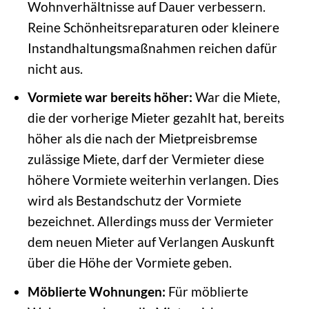
Wohnverhältnisse auf Dauer verbessern.
Reine Schönheitsreparaturen oder kleinere
Instandhaltungsmaßnahmen reichen dafür
nicht aus.
Vormiete war bereits höher:
War die Miete,
die der vorherige Mieter gezahlt hat, bereits
höher als die nach der Mietpreisbremse
zulässige Miete, darf der Vermieter diese
höhere Vormiete weiterhin verlangen. Dies
wird als Bestandschutz der Vormiete
bezeichnet. Allerdings muss der Vermieter
dem neuen Mieter auf Verlangen Auskunft
über die Höhe der Vormiete geben.
Möblierte Wohnungen:
Für möblierte