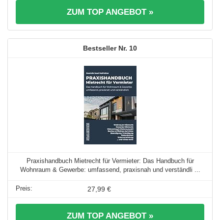
ZUM TOP ANGEBOT »
10
Praxishandbuch Mietrecht für Vermieter: Das Handbuch für
Wohnraum & Gewerbe: umfassend, praxisnah und verständli ...
27,99 €
ZUM TOP ANGEBOT »