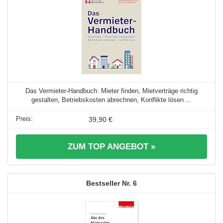
Das Vermieter-Handbuch: Mieter finden, Mietverträge richtig
gestalten, Betriebskosten abrechnen, Konflikte lösen ...
39,90 €
ZUM TOP ANGEBOT »
6