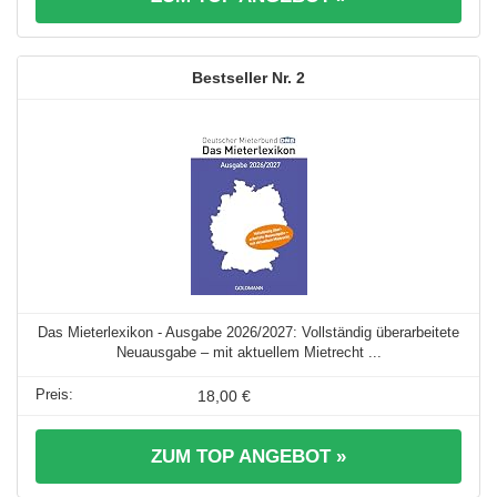
2
Das Mieterlexikon - Ausgabe 2026/2027: Vollständig überarbeitete
Neuausgabe – mit aktuellem Mietrecht ...
18,00 €
ZUM TOP ANGEBOT »