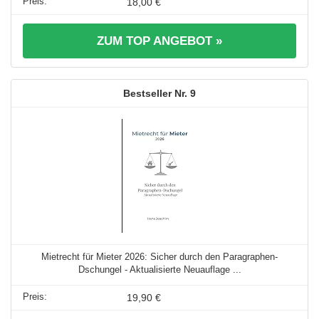
18,00 €
ZUM TOP ANGEBOT »
9
Mietrecht für Mieter 2026: Sicher durch den Paragraphen-
Dschungel - Aktualisierte Neuauflage ...
19,90 €