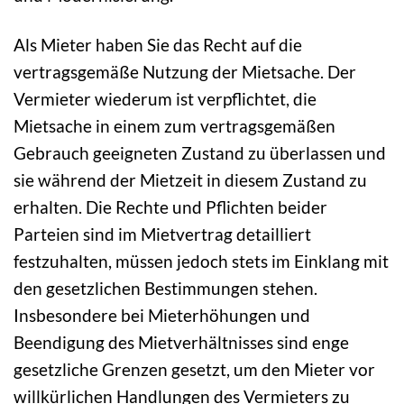
Als Mieter haben Sie das Recht auf die
vertragsgemäße Nutzung der Mietsache. Der
Vermieter wiederum ist verpflichtet, die
Mietsache in einem zum vertragsgemäßen
Gebrauch geeigneten Zustand zu überlassen und
sie während der Mietzeit in diesem Zustand zu
erhalten. Die Rechte und Pflichten beider
Parteien sind im Mietvertrag detailliert
festzuhalten, müssen jedoch stets im Einklang mit
den gesetzlichen Bestimmungen stehen.
Insbesondere bei Mieterhöhungen und
Beendigung des Mietverhältnisses sind enge
gesetzliche Grenzen gesetzt, um den Mieter vor
willkürlichen Handlungen des Vermieters zu