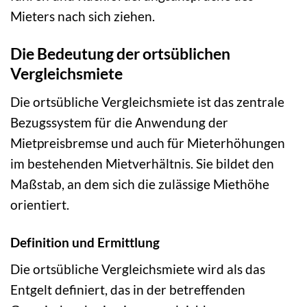
Mieters nach sich ziehen.
Die Bedeutung der ortsüblichen
Vergleichsmiete
Die ortsübliche Vergleichsmiete ist das zentrale
Bezugssystem für die Anwendung der
Mietpreisbremse und auch für Mieterhöhungen
im bestehenden Mietverhältnis. Sie bildet den
Maßstab, an dem sich die zulässige Miethöhe
orientiert.
Definition und Ermittlung
Die ortsübliche Vergleichsmiete wird als das
Entgelt definiert, das in der betreffenden