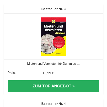
3
Mieten und Vermieten für Dummies ...
15,99 €
ZUM TOP ANGEBOT »
4