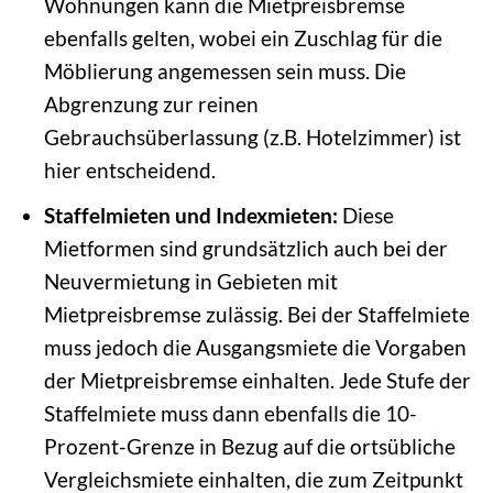
Wohnungen kann die Mietpreisbremse
ebenfalls gelten, wobei ein Zuschlag für die
Möblierung angemessen sein muss. Die
Abgrenzung zur reinen
Gebrauchsüberlassung (z.B. Hotelzimmer) ist
hier entscheidend.
Staffelmieten und Indexmieten:
Diese
Mietformen sind grundsätzlich auch bei der
Neuvermietung in Gebieten mit
Mietpreisbremse zulässig. Bei der Staffelmiete
muss jedoch die Ausgangsmiete die Vorgaben
der Mietpreisbremse einhalten. Jede Stufe der
Staffelmiete muss dann ebenfalls die 10-
Prozent-Grenze in Bezug auf die ortsübliche
Vergleichsmiete einhalten, die zum Zeitpunkt