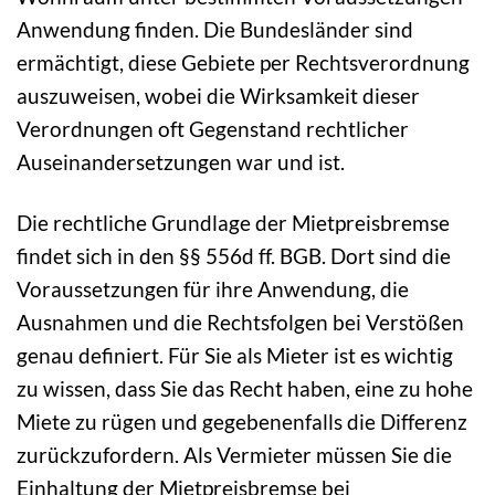
Anwendung finden. Die Bundesländer sind
ermächtigt, diese Gebiete per Rechtsverordnung
auszuweisen, wobei die Wirksamkeit dieser
Verordnungen oft Gegenstand rechtlicher
Auseinandersetzungen war und ist.
Die rechtliche Grundlage der Mietpreisbremse
findet sich in den §§ 556d ff. BGB. Dort sind die
Voraussetzungen für ihre Anwendung, die
Ausnahmen und die Rechtsfolgen bei Verstößen
genau definiert. Für Sie als Mieter ist es wichtig
zu wissen, dass Sie das Recht haben, eine zu hohe
Miete zu rügen und gegebenenfalls die Differenz
zurückzufordern. Als Vermieter müssen Sie die
Einhaltung der Mietpreisbremse bei