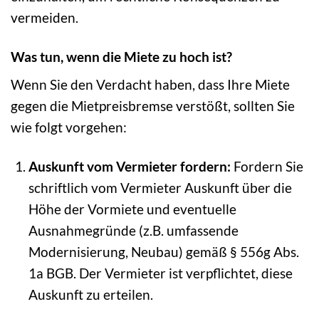
vermeiden.
Was tun, wenn die Miete zu hoch ist?
Wenn Sie den Verdacht haben, dass Ihre Miete
gegen die Mietpreisbremse verstößt, sollten Sie
wie folgt vorgehen:
Auskunft vom Vermieter fordern:
Fordern Sie
schriftlich vom Vermieter Auskunft über die
Höhe der Vormiete und eventuelle
Ausnahmegründe (z.B. umfassende
Modernisierung, Neubau) gemäß § 556g Abs.
1a BGB. Der Vermieter ist verpflichtet, diese
Auskunft zu erteilen.