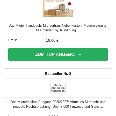
Das Mieter-Handbuch: Mietvertrag, Nebenkosten, Modernisierung,
Mietminderung, Kündigung ...
18,00 €
ZUM TOP ANGEBOT »
8
Das Mieterlexikon Ausgabe 2026/2027: Aktuelles Mietrecht und
neueste Rechtsprechung. Über 7.000 Hinweise und Geric ...