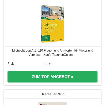
Mietrecht von A-Z: 110 Fragen und Antworten für Mieter und
Vermieter (Haufe TaschenGuide) ...
9,95 €
ZUM TOP ANGEBOT »
5