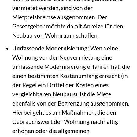
vermietet werden, sind von der
Mietpreisbremse ausgenommen. Der
Gesetzgeber möchte damit Anreize für den
Neubau von Wohnraum schaffen.
Umfassende Modernisierung:
Wenn eine
Wohnung vor der Neuvermietung eine
umfassende Modernisierung erfahren hat, die
einen bestimmten Kostenumfang erreicht (in
der Regel ein Drittel der Kosten eines
vergleichbaren Neubaus), ist die Miete
ebenfalls von der Begrenzung ausgenommen.
Hierbei geht es um Maßnahmen, die den
Gebrauchswert der Wohnung nachhaltig
erhöhen oder die allgemeinen