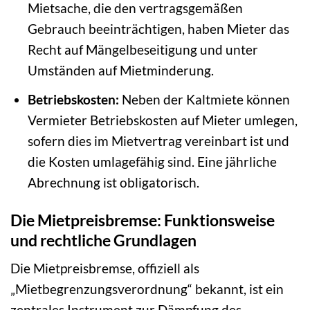
Mietsache, die den vertragsgemäßen
Gebrauch beeinträchtigen, haben Mieter das
Recht auf Mängelbeseitigung und unter
Umständen auf Mietminderung.
Betriebskosten:
Neben der Kaltmiete können
Vermieter Betriebskosten auf Mieter umlegen,
sofern dies im Mietvertrag vereinbart ist und
die Kosten umlagefähig sind. Eine jährliche
Abrechnung ist obligatorisch.
Die Mietpreisbremse: Funktionsweise
und rechtliche Grundlagen
Die Mietpreisbremse, offiziell als
„Mietbegrenzungsverordnung“ bekannt, ist ein
zentrales Instrument zur Dämpfung des