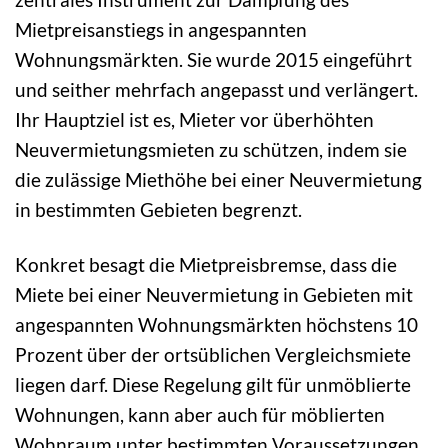
Mietpreisanstiegs in angespannten
Wohnungsmärkten. Sie wurde 2015 eingeführt
und seither mehrfach angepasst und verlängert.
Ihr Hauptziel ist es, Mieter vor überhöhten
Neuvermietungsmieten zu schützen, indem sie
die zulässige Miethöhe bei einer Neuvermietung
in bestimmten Gebieten begrenzt.
Konkret besagt die Mietpreisbremse, dass die
Miete bei einer Neuvermietung in Gebieten mit
angespannten Wohnungsmärkten höchstens 10
Prozent über der ortsüblichen Vergleichsmiete
liegen darf. Diese Regelung gilt für unmöblierte
Wohnungen, kann aber auch für möblierten
Wohnraum unter bestimmten Voraussetzungen