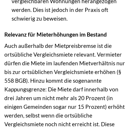
vergleichbaren Wohnungen herangezogen
werden. Dies ist jedoch in der Praxis oft
schwierig zu beweisen.
Relevanz für Mieterhöhungen im Bestand
Auch außerhalb der Mietpreisbremse ist die
ortsübliche Vergleichsmiete relevant. Vermieter
dürfen die Miete im laufenden Mietverhältnis nur
bis zur ortsüblichen Vergleichsmiete erhöhen (§
558 BGB). Hinzu kommt die sogenannte
Kappungsgrenze: Die Miete darf innerhalb von
drei Jahren um nicht mehr als 20 Prozent (in
einigen Gemeinden sogar nur 15 Prozent) erhöht
werden, selbst wenn die ortsübliche
Vergleichsmiete noch nicht erreicht ist. Diese