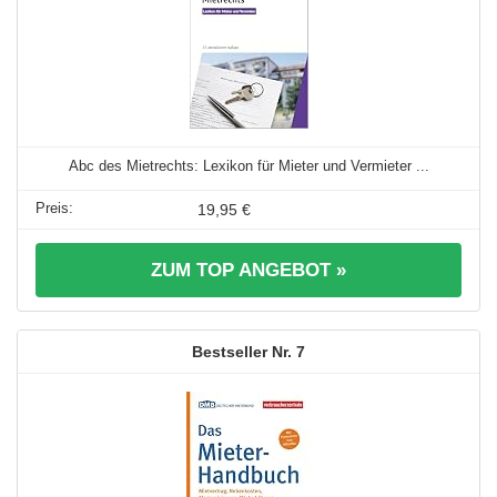
Abc des Mietrechts: Lexikon für Mieter und Vermieter ...
19,95 €
ZUM TOP ANGEBOT »
7