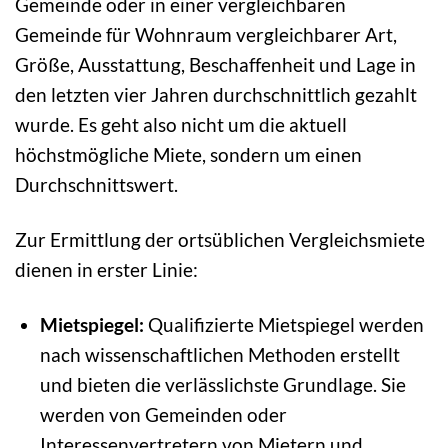
Gemeinde oder in einer vergleichbaren
Gemeinde für Wohnraum vergleichbarer Art,
Größe, Ausstattung, Beschaffenheit und Lage in
den letzten vier Jahren durchschnittlich gezahlt
wurde. Es geht also nicht um die aktuell
höchstmögliche Miete, sondern um einen
Durchschnittswert.
Zur Ermittlung der ortsüblichen Vergleichsmiete
dienen in erster Linie:
Mietspiegel:
Qualifizierte Mietspiegel werden
nach wissenschaftlichen Methoden erstellt
und bieten die verlässlichste Grundlage. Sie
werden von Gemeinden oder
Interessenvertretern von Mietern und