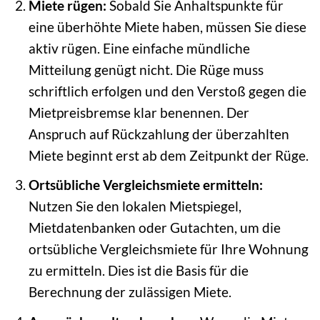
Miete rügen:
Sobald Sie Anhaltspunkte für
eine überhöhte Miete haben, müssen Sie diese
aktiv rügen. Eine einfache mündliche
Mitteilung genügt nicht. Die Rüge muss
schriftlich erfolgen und den Verstoß gegen die
Mietpreisbremse klar benennen. Der
Anspruch auf Rückzahlung der überzahlten
Miete beginnt erst ab dem Zeitpunkt der Rüge.
Ortsübliche Vergleichsmiete ermitteln:
Nutzen Sie den lokalen Mietspiegel,
Mietdatenbanken oder Gutachten, um die
ortsübliche Vergleichsmiete für Ihre Wohnung
zu ermitteln. Dies ist die Basis für die
Berechnung der zulässigen Miete.