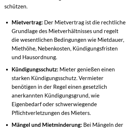
schützen.
Mietvertrag:
Der Mietvertrag ist die rechtliche
Grundlage des Mietverhältnisses und regelt
die wesentlichen Bedingungen wie Mietdauer,
Miethöhe, Nebenkosten, Kündigungsfristen
und Hausordnung.
Kündigungsschutz:
Mieter genießen einen
starken Kündigungsschutz. Vermieter
benötigen in der Regel einen gesetzlich
anerkannten Kündigungsgrund, wie
Eigenbedarf oder schwerwiegende
Pflichtverletzungen des Mieters.
Mängel und Mietminderung:
Bei Mängeln der