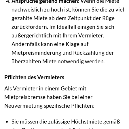
Ansprüche geltend machen:
Wenn die Miete
nachweislich zu hoch ist, können Sie die zu viel
gezahlte Miete ab dem Zeitpunkt der Rüge
zurückfordern. Im Idealfall einigen Sie sich
außergerichtlich mit Ihrem Vermieter.
Andernfalls kann eine Klage auf
Mietpreisminderung und Rückzahlung der
überzahlten Miete notwendig werden.
Pflichten des Vermieters
Als Vermieter in einem Gebiet mit
Mietpreisbremse haben Sie bei einer
Neuvermietung spezifische Pflichten:
Sie müssen die zulässige Höchstmiete gemäß