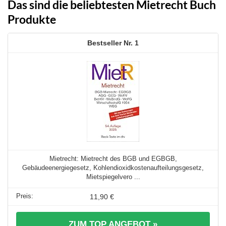
Das sind die beliebtesten Mietrecht Buch
Produkte
1
Mietrecht: Mietrecht des BGB und EGBGB,
Gebäudeenergiegesetz, Kohlendioxidkostenaufteilungsgesetz,
Mietspiegelvero ...
11,90 €
ZUM TOP ANGEBOT »