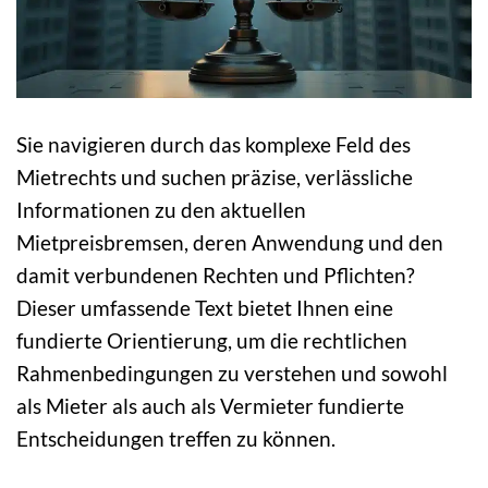
Sie navigieren durch das komplexe Feld des
Mietrechts und suchen präzise, verlässliche
Informationen zu den aktuellen
Mietpreisbremsen, deren Anwendung und den
damit verbundenen Rechten und Pflichten?
Dieser umfassende Text bietet Ihnen eine
fundierte Orientierung, um die rechtlichen
Rahmenbedingungen zu verstehen und sowohl
als Mieter als auch als Vermieter fundierte
Entscheidungen treffen zu können.