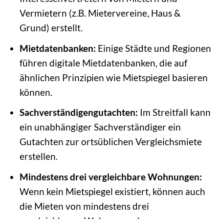
Vermietern (z.B. Mietervereine, Haus &
Grund) erstellt.
Mietdatenbanken:
Einige Städte und Regionen
führen digitale Mietdatenbanken, die auf
ähnlichen Prinzipien wie Mietspiegel basieren
können.
Sachverständigengutachten:
Im Streitfall kann
ein unabhängiger Sachverständiger ein
Gutachten zur ortsüblichen Vergleichsmiete
erstellen.
Mindestens drei vergleichbare Wohnungen:
Wenn kein Mietspiegel existiert, können auch
die Mieten von mindestens drei