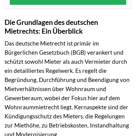
Die Grundlagen des deutschen
Mietrechts: Ein Überblick
Das deutsche Mietrecht ist primär im
Bürgerlichen Gesetzbuch (BGB) verankert und
schützt sowohl Mieter als auch Vermieter durch
ein detailliertes Regelwerk. Es regelt die
Begründung, Durchführung und Beendigung von
Mietverhältnissen über Wohnraum und
Gewerberaum, wobei der Fokus hier auf dem
Wohnraummietrecht liegt. Kernaspekte sind der
Kündigungsschutz des Mieters, die Regelungen
zur Miethöhe, zu Betriebskosten, Instandhaltung
und Modernisierung.