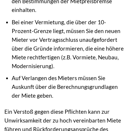
den Bestimmungen der Mietpreisbremse
einhalten.
Bei einer Vermietung, die über der 10-
Prozent-Grenze liegt, müssen Sie den neuen
Mieter vor Vertragsschluss unaufgefordert
über die Gründe informieren, die eine höhere
Miete rechtfertigen (z.B. Vormiete, Neubau,
Modernisierung).
Auf Verlangen des Mieters müssen Sie
Auskunft über die Berechnungsgrundlagen
der Miete geben.
Ein Verstoß gegen diese Pflichten kann zur
Unwirksamkeit der zu hoch vereinbarten Miete
führen und Rückforderungsansprüche des