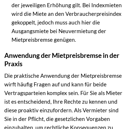
der jeweiligen Erhöhung gilt. Bei Indexmieten
wird die Miete an den Verbraucherpreisindex
gekoppelt, jedoch muss auch hier die
Ausgangsmiete bei Neuvermietung der
Mietpreisbremse genügen.
Anwendung der Mietpreisbremse in der
Praxis
Die praktische Anwendung der Mietpreisbremse
wirft häufig Fragen auf und kann für beide
Vertragsparteien komplex sein. Für Sie als Mieter
ist es entscheidend, Ihre Rechte zu kennen und
diese proaktiv einzufordern. Als Vermieter sind
Sie in der Pflicht, die gesetzlichen Vorgaben
einzuhalten, um rechtliche Konsequenzen zu