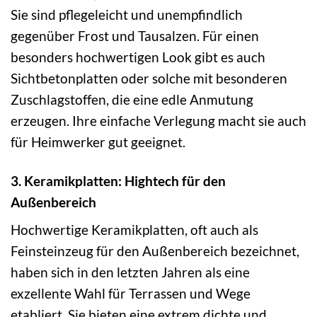
Sie sind pflegeleicht und unempfindlich
gegenüber Frost und Tausalzen. Für einen
besonders hochwertigen Look gibt es auch
Sichtbetonplatten oder solche mit besonderen
Zuschlagstoffen, die eine edle Anmutung
erzeugen. Ihre einfache Verlegung macht sie auch
für Heimwerker gut geeignet.
3. Keramikplatten: Hightech für den
Außenbereich
Hochwertige Keramikplatten, oft auch als
Feinsteinzeug für den Außenbereich bezeichnet,
haben sich in den letzten Jahren als eine
exzellente Wahl für Terrassen und Wege
etabliert. Sie bieten eine extrem dichte und