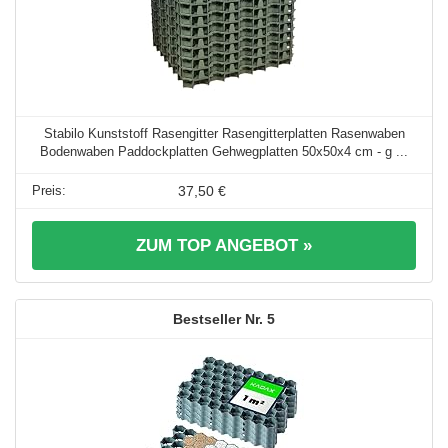
Stabilo Kunststoff Rasengitter Rasengitterplatten Rasenwaben
Bodenwaben Paddockplatten Gehwegplatten 50x50x4 cm - g ...
37,50 €
ZUM TOP ANGEBOT »
5