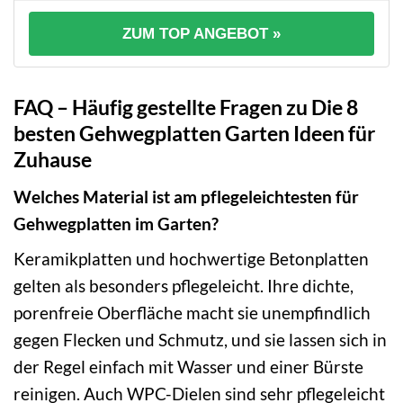
ZUM TOP ANGEBOT »
FAQ – Häufig gestellte Fragen zu Die 8
besten Gehwegplatten Garten Ideen für
Zuhause
Welches Material ist am pflegeleichtesten für
Gehwegplatten im Garten?
Keramikplatten und hochwertige Betonplatten
gelten als besonders pflegeleicht. Ihre dichte,
porenfreie Oberfläche macht sie unempfindlich
gegen Flecken und Schmutz, und sie lassen sich in
der Regel einfach mit Wasser und einer Bürste
reinigen. Auch WPC-Dielen sind sehr pflegeleicht