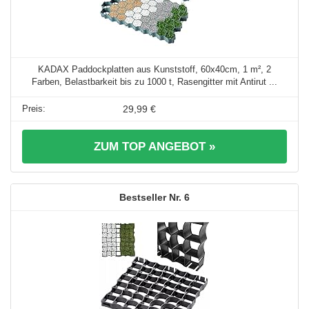
KADAX Paddockplatten aus Kunststoff, 60x40cm, 1 m², 2
Farben, Belastbarkeit bis zu 1000 t, Rasengitter mit Antirut ...
29,99 €
ZUM TOP ANGEBOT »
6