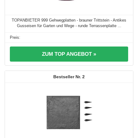
TOPANBIETER 999 Gehwegplatten - brauner Trittstein - Antikes
Gusseisen für Garten und Wege - runde Terrassenplatte ...
ZUM TOP ANGEBOT »
2