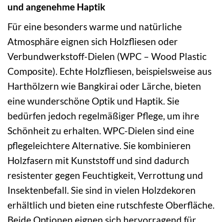
und angenehme Haptik
Für eine besonders warme und natürliche
Atmosphäre eignen sich Holzfliesen oder
Verbundwerkstoff-Dielen (WPC – Wood Plastic
Composite). Echte Holzfliesen, beispielsweise aus
Harthölzern wie Bangkirai oder Lärche, bieten
eine wunderschöne Optik und Haptik. Sie
bedürfen jedoch regelmäßiger Pflege, um ihre
Schönheit zu erhalten. WPC-Dielen sind eine
pflegeleichtere Alternative. Sie kombinieren
Holzfasern mit Kunststoff und sind dadurch
resistenter gegen Feuchtigkeit, Verrottung und
Insektenbefall. Sie sind in vielen Holzdekoren
erhältlich und bieten eine rutschfeste Oberfläche.
Beide Optionen eignen sich hervorragend für