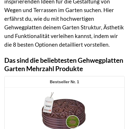
inspirierenden Ideen für die Gestaltung von
Wegen und Terrassen im Garten suchen. Hier
erfährst du, wie du mit hochwertigen
Gehwegplatten deinem Garten Struktur, Ästhetik
und Funktionalität verleihen kannst, indem wir
die 8 besten Optionen detailliert vorstellen.
Das sind die beliebtesten Gehwegplatten
Garten Mehrzahl Produkte
1