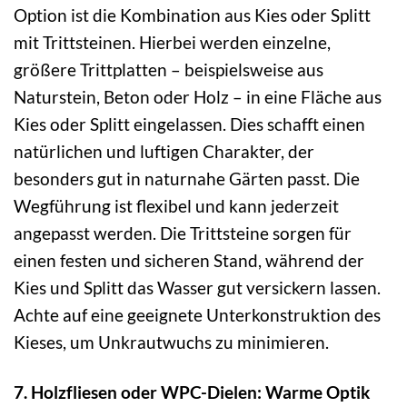
Option ist die Kombination aus Kies oder Splitt
mit Trittsteinen. Hierbei werden einzelne,
größere Trittplatten – beispielsweise aus
Naturstein, Beton oder Holz – in eine Fläche aus
Kies oder Splitt eingelassen. Dies schafft einen
natürlichen und luftigen Charakter, der
besonders gut in naturnahe Gärten passt. Die
Wegführung ist flexibel und kann jederzeit
angepasst werden. Die Trittsteine sorgen für
einen festen und sicheren Stand, während der
Kies und Splitt das Wasser gut versickern lassen.
Achte auf eine geeignete Unterkonstruktion des
Kieses, um Unkrautwuchs zu minimieren.
7. Holzfliesen oder WPC-Dielen: Warme Optik