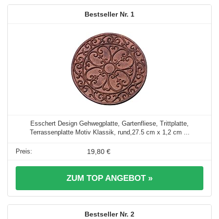
1
Esschert Design Gehwegplatte, Gartenfliese, Trittplatte,
Terrassenplatte Motiv Klassik, rund,27.5 cm x 1,2 cm ...
19,80 €
ZUM TOP ANGEBOT »
2