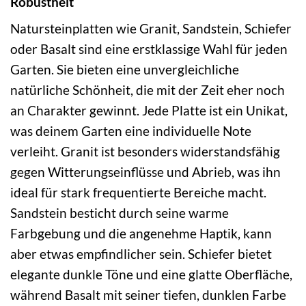
Robustheit
Natursteinplatten wie Granit, Sandstein, Schiefer
oder Basalt sind eine erstklassige Wahl für jeden
Garten. Sie bieten eine unvergleichliche
natürliche Schönheit, die mit der Zeit eher noch
an Charakter gewinnt. Jede Platte ist ein Unikat,
was deinem Garten eine individuelle Note
verleiht. Granit ist besonders widerstandsfähig
gegen Witterungseinflüsse und Abrieb, was ihn
ideal für stark frequentierte Bereiche macht.
Sandstein besticht durch seine warme
Farbgebung und die angenehme Haptik, kann
aber etwas empfindlicher sein. Schiefer bietet
elegante dunkle Töne und eine glatte Oberfläche,
während Basalt mit seiner tiefen, dunklen Farbe