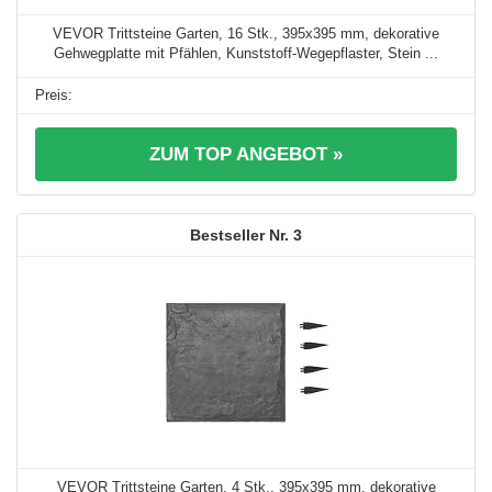
VEVOR Trittsteine Garten, 16 Stk., 395x395 mm, dekorative
Gehwegplatte mit Pfählen, Kunststoff-Wegepflaster, Stein ...
ZUM TOP ANGEBOT »
3
VEVOR Trittsteine Garten, 4 Stk., 395x395 mm, dekorative