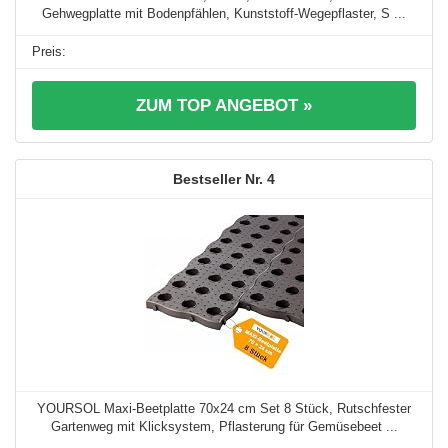
Gehwegplatte mit Bodenpfählen, Kunststoff-Wegepflaster, S ...
ZUM TOP ANGEBOT »
4
YOURSOL Maxi-Beetplatte 70x24 cm Set 8 Stück, Rutschfester
Gartenweg mit Klicksystem, Pflasterung für Gemüsebeet ...