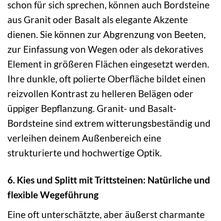
schon für sich sprechen, können auch Bordsteine
aus Granit oder Basalt als elegante Akzente
dienen. Sie können zur Abgrenzung von Beeten,
zur Einfassung von Wegen oder als dekoratives
Element in größeren Flächen eingesetzt werden.
Ihre dunkle, oft polierte Oberfläche bildet einen
reizvollen Kontrast zu helleren Belägen oder
üppiger Bepflanzung. Granit- und Basalt-
Bordsteine sind extrem witterungsbeständig und
verleihen deinem Außenbereich eine
strukturierte und hochwertige Optik.
6. Kies und Splitt mit Trittsteinen: Natürliche und
flexible Wegeführung
Eine oft unterschätzte, aber äußerst charmante