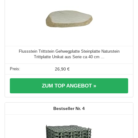
Flussstein Trittstein Gehwegplatte Steinplatte Naturstein
Trittplatte Unikat aus Serie ca 40 cm ...
26,90 €
ZUM TOP ANGEBOT »
4