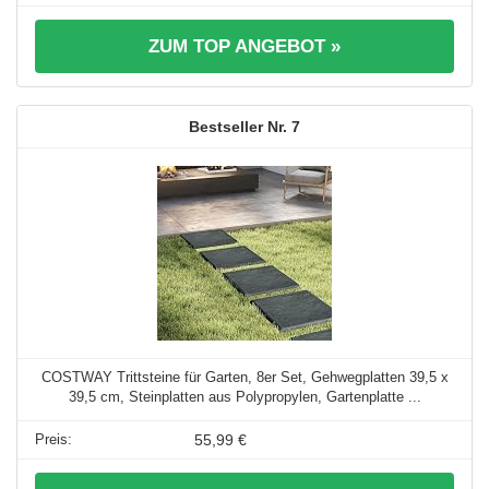
ZUM TOP ANGEBOT »
7
COSTWAY Trittsteine für Garten, 8er Set, Gehwegplatten 39,5 x
39,5 cm, Steinplatten aus Polypropylen, Gartenplatte ...
55,99 €