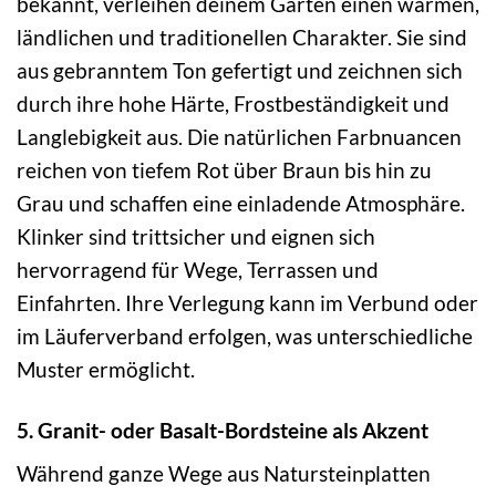
bekannt, verleihen deinem Garten einen warmen,
ländlichen und traditionellen Charakter. Sie sind
aus gebranntem Ton gefertigt und zeichnen sich
durch ihre hohe Härte, Frostbeständigkeit und
Langlebigkeit aus. Die natürlichen Farbnuancen
reichen von tiefem Rot über Braun bis hin zu
Grau und schaffen eine einladende Atmosphäre.
Klinker sind trittsicher und eignen sich
hervorragend für Wege, Terrassen und
Einfahrten. Ihre Verlegung kann im Verbund oder
im Läuferverband erfolgen, was unterschiedliche
Muster ermöglicht.
5. Granit- oder Basalt-Bordsteine als Akzent
Während ganze Wege aus Natursteinplatten