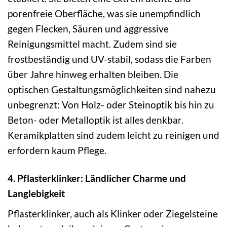
porenfreie Oberfläche, was sie unempfindlich
gegen Flecken, Säuren und aggressive
Reinigungsmittel macht. Zudem sind sie
frostbeständig und UV-stabil, sodass die Farben
über Jahre hinweg erhalten bleiben. Die
optischen Gestaltungsmöglichkeiten sind nahezu
unbegrenzt: Von Holz- oder Steinoptik bis hin zu
Beton- oder Metalloptik ist alles denkbar.
Keramikplatten sind zudem leicht zu reinigen und
erfordern kaum Pflege.
4. Pflasterklinker: Ländlicher Charme und
Langlebigkeit
Pflasterklinker, auch als Klinker oder Ziegelsteine