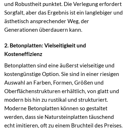
und Robustheit punktet. Die Verlegung erfordert
Sorgfalt, aber das Ergebnis ist ein langlebiger und
ästhetisch ansprechender Weg, der
Generationen überdauern kann.
2. Betonplatten: Vielseitigkeit und
Kosteneffizienz
Betonplatten sind eine äußerst vielseitige und
kostengünstige Option. Sie sind in einer riesigen
Auswahl an Farben, Formen, Größen und
Oberflächenstrukturen erhältlich, von glatt und
modern bis hin zu rustikal und strukturiert.
Moderne Betonplatten können so gestaltet
werden, dass sie Natursteinplatten täuschend
echt imitieren, oft zu einem Bruchteil des Preises.