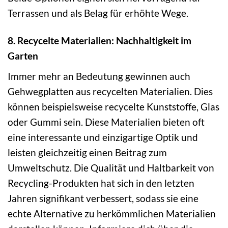
Terrassen und als Belag für erhöhte Wege.
8. Recycelte Materialien: Nachhaltigkeit im
Garten
Immer mehr an Bedeutung gewinnen auch
Gehwegplatten aus recycelten Materialien. Dies
können beispielsweise recycelte Kunststoffe, Glas
oder Gummi sein. Diese Materialien bieten oft
eine interessante und einzigartige Optik und
leisten gleichzeitig einen Beitrag zum
Umweltschutz. Die Qualität und Haltbarkeit von
Recycling-Produkten hat sich in den letzten
Jahren signifikant verbessert, sodass sie eine
echte Alternative zu herkömmlichen Materialien