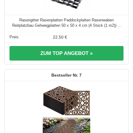
Rasengitter Rasenplatten Paddockplatten Rasenwaben
Reitplatzbau Gehwegplatten 50 x 50 x 4 cm (4 Stück (1 m2)) ...
22,50 €
ZUM TOP ANGEBOT »
7