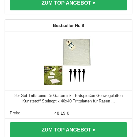
ZUM TOP ANGEBOT »
8
8er Set Trittsteine für Garten inkl. Erdspießen Gehwegplatten
Kunststoff Steinoptik 40x40 Trittplatten für Rasen ...
48,19 €
ZUM TOP ANGEBOT »