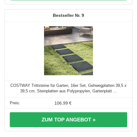
9
COSTWAY Trittsteine für Garten, 16er Set, Gehwegplatten 39,5 x
39,5 cm, Steinplatten aus Polypropylen, Gartenplatt ...
106,99 €
ZUM TOP ANGEBOT »