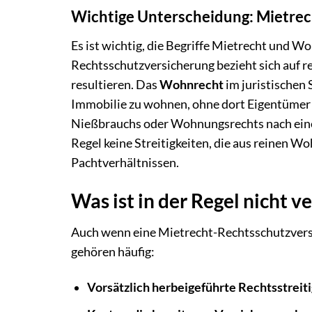
Wichtige Unterscheidung: Mietrec
Es ist wichtig, die Begriffe Mietrecht und W
Rechtsschutzversicherung bezieht sich auf 
resultieren. Das
Wohnrecht
im juristischen 
Immobilie zu wohnen, ohne dort Eigentümer z
Nießbrauchs oder Wohnungsrechts nach eine
Regel keine Streitigkeiten, die aus reinen W
Pachtverhältnissen.
Was ist in der Regel nicht v
Auch wenn eine Mietrecht-Rechtsschutzversic
gehören häufig:
Vorsätzlich herbeigeführte Rechtsstreiti