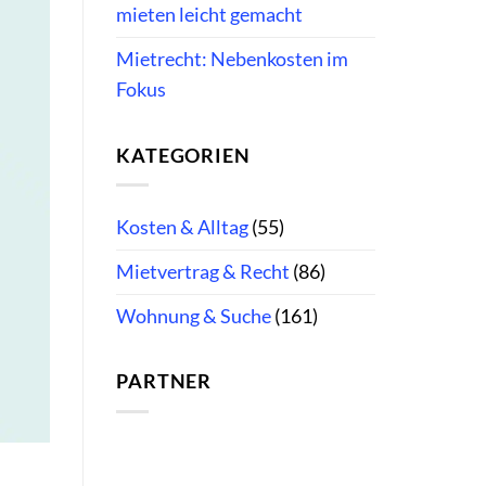
mieten leicht gemacht
Mietrecht: Nebenkosten im
Fokus
KATEGORIEN
Kosten & Alltag
(55)
Mietvertrag & Recht
(86)
Wohnung & Suche
(161)
PARTNER