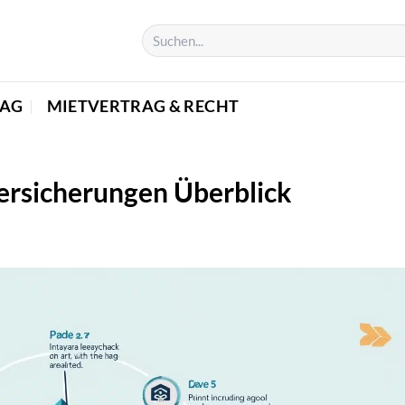
TAG
MIETVERTRAG & RECHT
ersicherungen Überblick