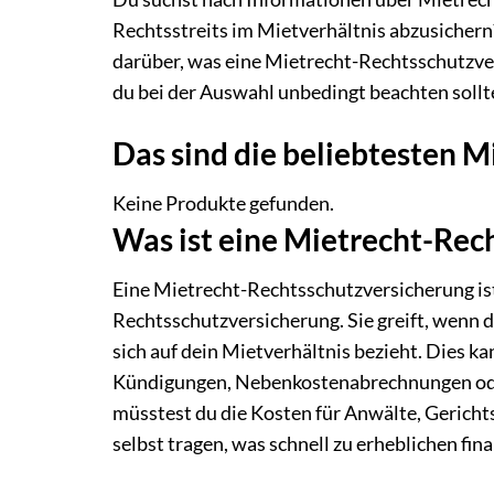
Rechtsstreits im Mietverhältnis abzusichern
darüber, was eine Mietrecht-Rechtsschutzvers
du bei der Auswahl unbedingt beachten sollt
Das sind die beliebtesten 
Keine Produkte gefunden.
Was ist eine Mietrecht-Rec
Eine Mietrecht-Rechtsschutzversicherung ist
Rechtsschutzversicherung. Sie greift, wenn du
sich auf dein Mietverhältnis bezieht. Dies k
Kündigungen, Nebenkostenabrechnungen oder
müsstest du die Kosten für Anwälte, Gerich
selbst tragen, was schnell zu erheblichen fin