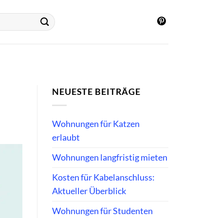
NEUESTE BEITRÄGE
Wohnungen für Katzen
erlaubt
Wohnungen langfristig mieten
Kosten für Kabelanschluss:
Aktueller Überblick
Wohnungen für Studenten