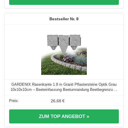
8
GARDENIX Rasenkante 1.8 m Granit Pflastersteine Optik Grau
10x10x10cm – Beeteinfassung Beetumrandung Beetbegrenzu ...
26,68 €
ZUM TOP ANGEBOT »