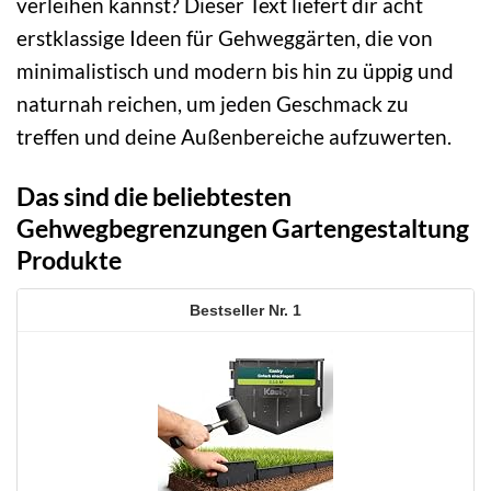
verleihen kannst? Dieser Text liefert dir acht
erstklassige Ideen für Gehweggärten, die von
minimalistisch und modern bis hin zu üppig und
naturnah reichen, um jeden Geschmack zu
treffen und deine Außenbereiche aufzuwerten.
Das sind die beliebtesten
Gehwegbegrenzungen Gartengestaltung
Produkte
1