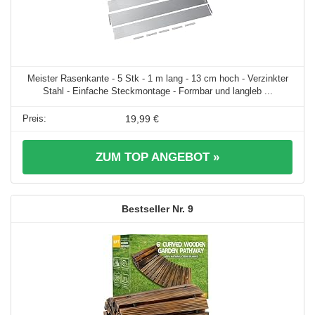
Meister Rasenkante - 5 Stk - 1 m lang - 13 cm hoch - Verzinkter
Stahl - Einfache Steckmontage - Formbar und langleb ...
19,99 €
ZUM TOP ANGEBOT »
9