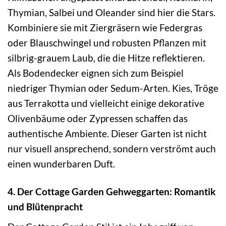
Thymian, Salbei und Oleander sind hier die Stars.
Kombiniere sie mit Ziergräsern wie Federgras
oder Blauschwingel und robusten Pflanzen mit
silbrig-grauem Laub, die die Hitze reflektieren.
Als Bodendecker eignen sich zum Beispiel
niedriger Thymian oder Sedum-Arten. Kies, Tröge
aus Terrakotta und vielleicht einige dekorative
Olivenbäume oder Zypressen schaffen das
authentische Ambiente. Dieser Garten ist nicht
nur visuell ansprechend, sondern verströmt auch
einen wunderbaren Duft.
4. Der Cottage Garden Gehweggarten: Romantik
und Blütenpracht