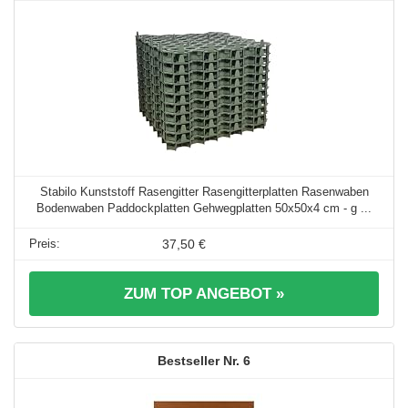
Stabilo Kunststoff Rasengitter Rasengitterplatten Rasenwaben
Bodenwaben Paddockplatten Gehwegplatten 50x50x4 cm - g ...
37,50 €
ZUM TOP ANGEBOT »
6