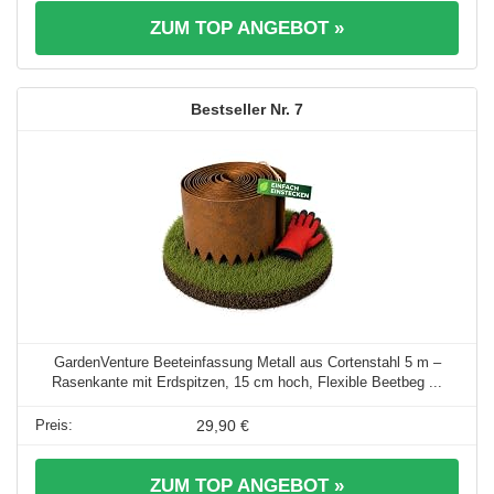
ZUM TOP ANGEBOT »
7
GardenVenture Beeteinfassung Metall aus Cortenstahl 5 m –
Rasenkante mit Erdspitzen, 15 cm hoch, Flexible Beetbeg ...
29,90 €
ZUM TOP ANGEBOT »