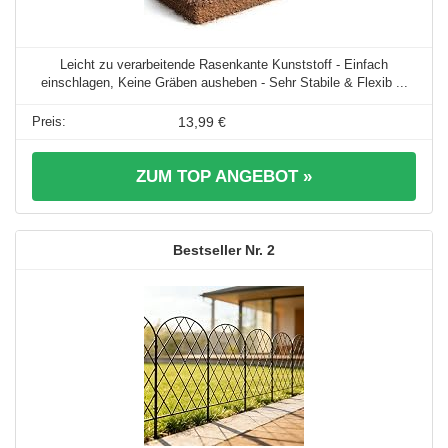
Leicht zu verarbeitende Rasenkante Kunststoff - Einfach
einschlagen, Keine Gräben ausheben - Sehr Stabile & Flexib ...
13,99 €
ZUM TOP ANGEBOT »
2