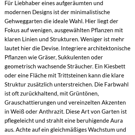
Für Liebhaber eines aufgeräumten und
modernen Designs ist der minimalistische
Gehweggarten die ideale Wahl. Hier liegt der
Fokus auf wenigen, ausgewählten Pflanzen mit
klaren Linien und Strukturen. Weniger ist mehr
lautet hier die Devise. Integriere architektonische
Pflanzen wie Gräser, Sukkulenten oder
geometrisch wachsende Sträucher. Ein Kiesbett
oder eine Fläche mit Trittsteinen kann die klare
Struktur zusätzlich unterstreichen. Die Farbwahl
ist oft zurückhaltend, mit Grüntönen,
Grauschattierungen und vereinzelten Akzenten
in Weiß oder Anthrazit. Diese Art von Garten ist
pflegeleicht und strahlt eine beruhigende Aura
aus. Achte auf ein gleichmäßiges Wachstum und