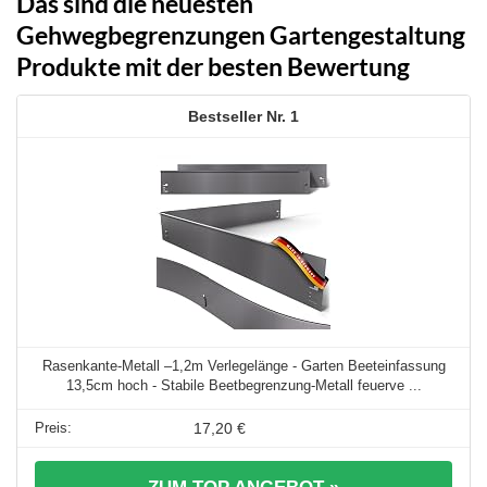
Das sind die neuesten
Gehwegbegrenzungen Gartengestaltung
Produkte mit der besten Bewertung
1
Rasenkante-Metall –1,2m Verlegelänge - Garten Beeteinfassung
13,5cm hoch - Stabile Beetbegrenzung-Metall feuerve ...
17,20 €