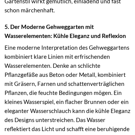
Gartenstil wirkt gemütlich, einladend und fast
schon märchenhaft.
5. Der Moderne Gehweggarten mit
Wasserelementen: Kühle Eleganz und Reflexion
Eine moderne Interpretation des Gehweggartens
kombiniert klare Linien mit erfrischenden
Wasserelementen. Denke an schlichte
Pflanzgefäße aus Beton oder Metall, kombiniert
mit Gräsern, Farnen und schattenverträglichen
Pflanzen, die feuchte Bedingungen mögen. Ein
kleines Wasserspiel, ein flacher Brunnen oder ein
eleganter Wasserschlauch kann die kühle Eleganz
des Designs unterstreichen. Das Wasser
reflektiert das Licht und schafft eine beruhigende