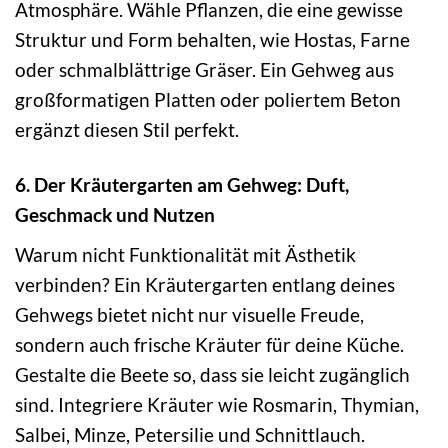
Atmosphäre. Wähle Pflanzen, die eine gewisse
Struktur und Form behalten, wie Hostas, Farne
oder schmalblättrige Gräser. Ein Gehweg aus
großformatigen Platten oder poliertem Beton
ergänzt diesen Stil perfekt.
6. Der Kräutergarten am Gehweg: Duft,
Geschmack und Nutzen
Warum nicht Funktionalität mit Ästhetik
verbinden? Ein Kräutergarten entlang deines
Gehwegs bietet nicht nur visuelle Freude,
sondern auch frische Kräuter für deine Küche.
Gestalte die Beete so, dass sie leicht zugänglich
sind. Integriere Kräuter wie Rosmarin, Thymian,
Salbei, Minze, Petersilie und Schnittlauch.