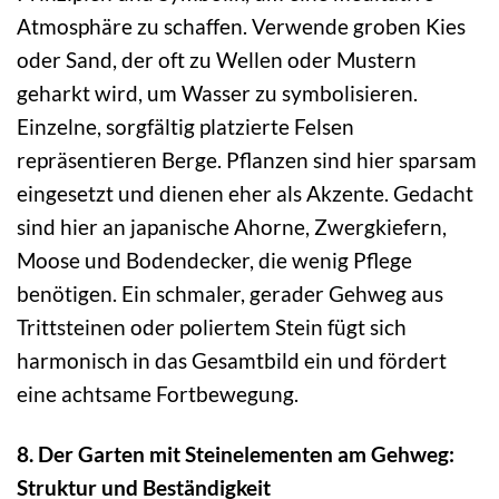
Atmosphäre zu schaffen. Verwende groben Kies
oder Sand, der oft zu Wellen oder Mustern
geharkt wird, um Wasser zu symbolisieren.
Einzelne, sorgfältig platzierte Felsen
repräsentieren Berge. Pflanzen sind hier sparsam
eingesetzt und dienen eher als Akzente. Gedacht
sind hier an japanische Ahorne, Zwergkiefern,
Moose und Bodendecker, die wenig Pflege
benötigen. Ein schmaler, gerader Gehweg aus
Trittsteinen oder poliertem Stein fügt sich
harmonisch in das Gesamtbild ein und fördert
eine achtsame Fortbewegung.
8. Der Garten mit Steinelementen am Gehweg:
Struktur und Beständigkeit