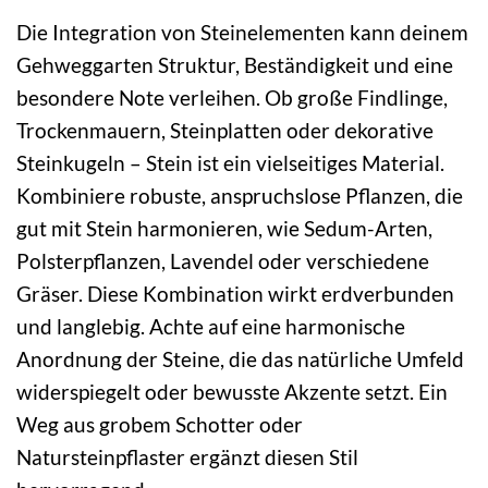
Die Integration von Steinelementen kann deinem
Gehweggarten Struktur, Beständigkeit und eine
besondere Note verleihen. Ob große Findlinge,
Trockenmauern, Steinplatten oder dekorative
Steinkugeln – Stein ist ein vielseitiges Material.
Kombiniere robuste, anspruchslose Pflanzen, die
gut mit Stein harmonieren, wie Sedum-Arten,
Polsterpflanzen, Lavendel oder verschiedene
Gräser. Diese Kombination wirkt erdverbunden
und langlebig. Achte auf eine harmonische
Anordnung der Steine, die das natürliche Umfeld
widerspiegelt oder bewusste Akzente setzt. Ein
Weg aus grobem Schotter oder
Natursteinpflaster ergänzt diesen Stil