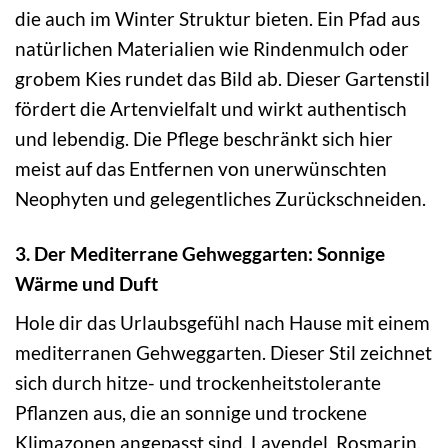
die auch im Winter Struktur bieten. Ein Pfad aus
natürlichen Materialien wie Rindenmulch oder
grobem Kies rundet das Bild ab. Dieser Gartenstil
fördert die Artenvielfalt und wirkt authentisch
und lebendig. Die Pflege beschränkt sich hier
meist auf das Entfernen von unerwünschten
Neophyten und gelegentliches Zurückschneiden.
3. Der Mediterrane Gehweggarten: Sonnige
Wärme und Duft
Hole dir das Urlaubsgefühl nach Hause mit einem
mediterranen Gehweggarten. Dieser Stil zeichnet
sich durch hitze- und trockenheitstolerante
Pflanzen aus, die an sonnige und trockene
Klimazonen angepasst sind. Lavendel, Rosmarin,