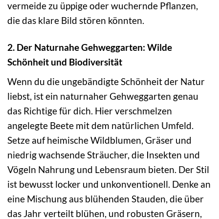
vermeide zu üppige oder wuchernde Pflanzen,
die das klare Bild stören könnten.
2. Der Naturnahe Gehweggarten: Wilde
Schönheit und Biodiversität
Wenn du die ungebändigte Schönheit der Natur
liebst, ist ein naturnaher Gehweggarten genau
das Richtige für dich. Hier verschmelzen
angelegte Beete mit dem natürlichen Umfeld.
Setze auf heimische Wildblumen, Gräser und
niedrig wachsende Sträucher, die Insekten und
Vögeln Nahrung und Lebensraum bieten. Der Stil
ist bewusst locker und unkonventionell. Denke an
eine Mischung aus blühenden Stauden, die über
das Jahr verteilt blühen, und robusten Gräsern,