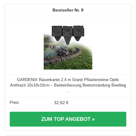
9
GARDENIX Rasenkante 2.4 m Granit Pflastersteine Optik
Anthrazit 10x10x10cm – Beeteinfassung Beetumrandung Beetbeg
...
32,62 €
ZUM TOP ANGEBOT »