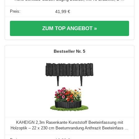
41,99 €
ZUM TOP ANGEBOT »
5
KAHEIGN 2,3m Rasenkante Kunststoff Beeteinfassung mit
Holzoptik – 22 x 230 cm Beetumrandung Anthrazit Beeteinfass ...