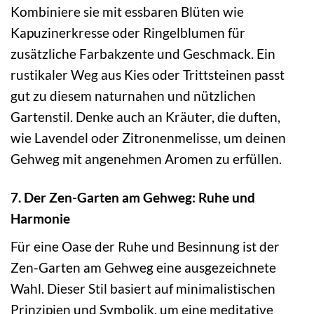
Kombiniere sie mit essbaren Blüten wie
Kapuzinerkresse oder Ringelblumen für
zusätzliche Farbakzente und Geschmack. Ein
rustikaler Weg aus Kies oder Trittsteinen passt
gut zu diesem naturnahen und nützlichen
Gartenstil. Denke auch an Kräuter, die duften,
wie Lavendel oder Zitronenmelisse, um deinen
Gehweg mit angenehmen Aromen zu erfüllen.
7. Der Zen-Garten am Gehweg: Ruhe und
Harmonie
Für eine Oase der Ruhe und Besinnung ist der
Zen-Garten am Gehweg eine ausgezeichnete
Wahl. Dieser Stil basiert auf minimalistischen
Prinzipien und Symbolik, um eine meditative