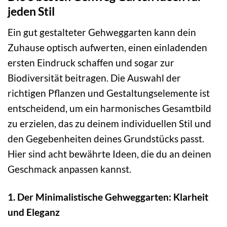
jeden Stil
Ein gut gestalteter Gehweggarten kann dein
Zuhause optisch aufwerten, einen einladenden
ersten Eindruck schaffen und sogar zur
Biodiversität beitragen. Die Auswahl der
richtigen Pflanzen und Gestaltungselemente ist
entscheidend, um ein harmonisches Gesamtbild
zu erzielen, das zu deinem individuellen Stil und
den Gegebenheiten deines Grundstücks passt.
Hier sind acht bewährte Ideen, die du an deinen
Geschmack anpassen kannst.
1. Der Minimalistische Gehweggarten: Klarheit
und Eleganz